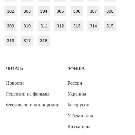
302
303
304
305
306
307
308
309
310
311
312
313
314
315
316
317
318
ЧИТАТЬ
АФИША
Новости
России
Рецензии на фильмы
Украины
Фестивали и кинопремии
Белорусии
Узбекистана
Казахстана