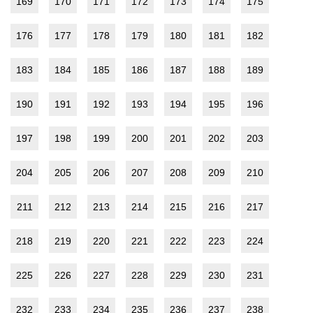
169
170
171
172
173
174
175
176
177
178
179
180
181
182
183
184
185
186
187
188
189
190
191
192
193
194
195
196
197
198
199
200
201
202
203
204
205
206
207
208
209
210
211
212
213
214
215
216
217
218
219
220
221
222
223
224
225
226
227
228
229
230
231
232
233
234
235
236
237
238