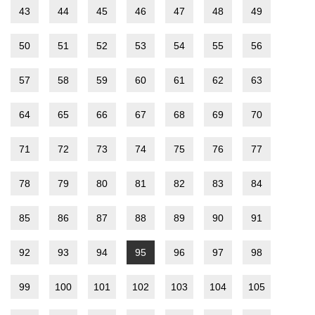
43
44
45
46
47
48
49
50
51
52
53
54
55
56
57
58
59
60
61
62
63
64
65
66
67
68
69
70
71
72
73
74
75
76
77
78
79
80
81
82
83
84
85
86
87
88
89
90
91
92
93
94
95
96
97
98
99
100
101
102
103
104
105