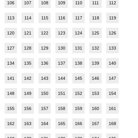
106
107
108
109
110
111
112
113
114
115
116
117
118
119
120
121
122
123
124
125
126
127
128
129
130
131
132
133
134
135
136
137
138
139
140
141
142
143
144
145
146
147
148
149
150
151
152
153
154
155
156
157
158
159
160
161
162
163
164
165
166
167
168