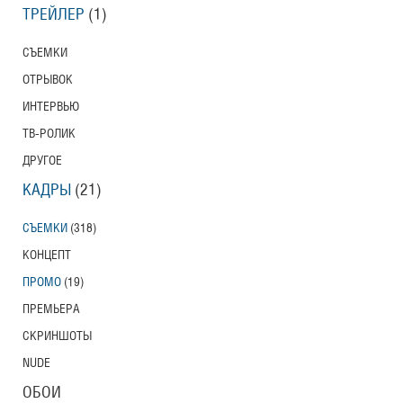
ТРЕЙЛЕР
(1)
СЪЕМКИ
ОТРЫВОК
ИНТЕРВЬЮ
ТВ-РОЛИК
ДРУГОЕ
КАДРЫ
(21)
СЪЕМКИ
(318)
КОНЦЕПТ
ПРОМО
(19)
ПРЕМЬЕРА
СКРИНШОТЫ
NUDE
ОБОИ