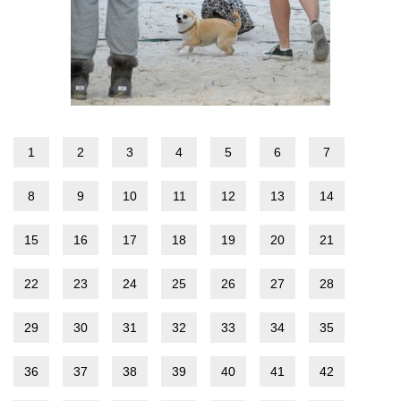
1
2
3
4
5
6
7
8
9
10
11
12
13
14
15
16
17
18
19
20
21
22
23
24
25
26
27
28
29
30
31
32
33
34
35
36
37
38
39
40
41
42