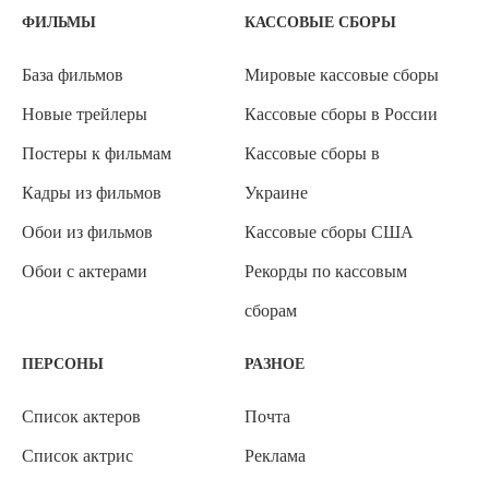
ФИЛЬМЫ
КАССОВЫЕ СБОРЫ
База фильмов
Мировые кассовые сборы
Новые трейлеры
Кассовые сборы в России
Постеры к фильмам
Кассовые сборы в
Кадры из фильмов
Украине
Обои из фильмов
Кассовые сборы США
Обои с актерами
Рекорды по кассовым
сборам
ПЕРСОНЫ
РАЗНОЕ
Список актеров
Почта
Список актрис
Реклама