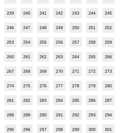
239
240
241
242
243
244
245
246
247
248
249
250
251
252
253
254
255
256
257
258
259
260
261
262
263
264
265
266
267
268
269
270
271
272
273
274
275
276
277
278
279
280
281
282
283
284
285
286
287
288
289
290
291
292
293
294
295
296
297
298
299
300
301