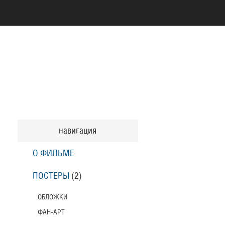
навигация
О ФИЛЬМЕ
ПОСТЕРЫ
(2)
ОБЛОЖКИ
ФАН-АРТ