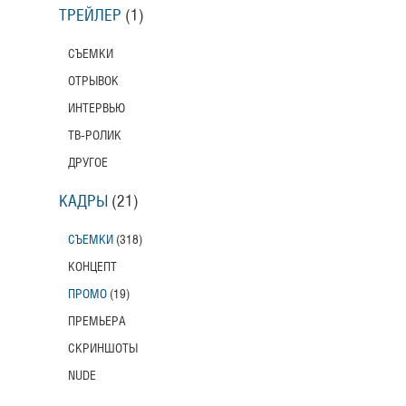
ТРЕЙЛЕР
(1)
СЪЕМКИ
ОТРЫВОК
ИНТЕРВЬЮ
ТВ-РОЛИК
ДРУГОЕ
КАДРЫ
(21)
СЪЕМКИ
(318)
КОНЦЕПТ
ПРОМО
(19)
ПРЕМЬЕРА
СКРИНШОТЫ
NUDE