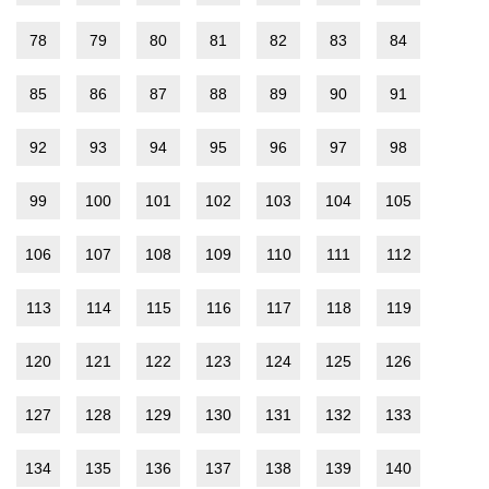
78
79
80
81
82
83
84
85
86
87
88
89
90
91
92
93
94
95
96
97
98
99
100
101
102
103
104
105
106
107
108
109
110
111
112
113
114
115
116
117
118
119
120
121
122
123
124
125
126
127
128
129
130
131
132
133
134
135
136
137
138
139
140