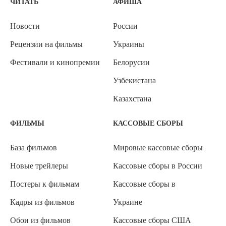
ЧИТАТЬ
АФИША
Новости
России
Рецензии на фильмы
Украины
Фестивали и кинопремии
Белорусии
Узбекистана
Казахстана
ФИЛЬМЫ
КАССОВЫЕ СБОРЫ
База фильмов
Мировые кассовые сборы
Новые трейлеры
Кассовые сборы в России
Постеры к фильмам
Кассовые сборы в
Кадры из фильмов
Украине
Обои из фильмов
Кассовые сборы США