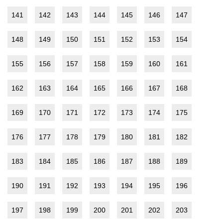
141
142
143
144
145
146
147
148
149
150
151
152
153
154
155
156
157
158
159
160
161
162
163
164
165
166
167
168
169
170
171
172
173
174
175
176
177
178
179
180
181
182
183
184
185
186
187
188
189
190
191
192
193
194
195
196
197
198
199
200
201
202
203