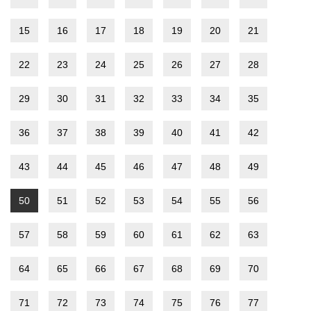
15
16
17
18
19
20
21
22
23
24
25
26
27
28
29
30
31
32
33
34
35
36
37
38
39
40
41
42
43
44
45
46
47
48
49
50
51
52
53
54
55
56
57
58
59
60
61
62
63
64
65
66
67
68
69
70
71
72
73
74
75
76
77