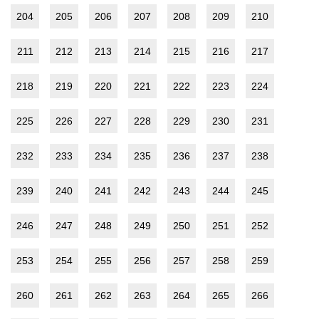
204
205
206
207
208
209
210
211
212
213
214
215
216
217
218
219
220
221
222
223
224
225
226
227
228
229
230
231
232
233
234
235
236
237
238
239
240
241
242
243
244
245
246
247
248
249
250
251
252
253
254
255
256
257
258
259
260
261
262
263
264
265
266