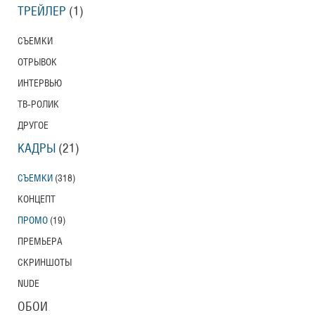
ТРЕЙЛЕР
(1)
СЪЕМКИ
ОТРЫВОК
ИНТЕРВЬЮ
ТВ-РОЛИК
ДРУГОЕ
КАДРЫ
(21)
СЪЕМКИ
(318)
КОНЦЕПТ
ПРОМО
(19)
ПРЕМЬЕРА
СКРИНШОТЫ
NUDE
ОБОИ