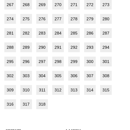
267
268
269
270
271
272
273
274
275
276
277
278
279
280
281
282
283
284
285
286
287
288
289
290
291
292
293
294
295
296
297
298
299
300
301
302
303
304
305
306
307
308
309
310
311
312
313
314
315
316
317
318