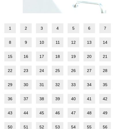
1
2
3
4
5
6
7
8
9
10
11
12
13
14
15
16
17
18
19
20
21
22
23
24
25
26
27
28
29
30
31
32
33
34
35
36
37
38
39
40
41
42
43
44
45
46
47
48
49
50
51
52
53
54
55
56