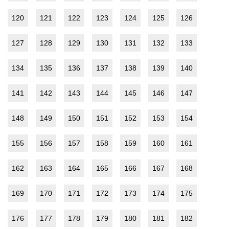
120
121
122
123
124
125
126
127
128
129
130
131
132
133
134
135
136
137
138
139
140
141
142
143
144
145
146
147
148
149
150
151
152
153
154
155
156
157
158
159
160
161
162
163
164
165
166
167
168
169
170
171
172
173
174
175
176
177
178
179
180
181
182