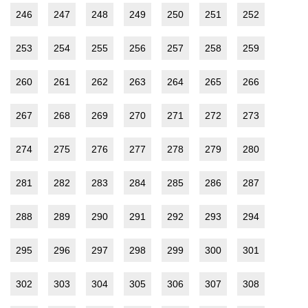
246
247
248
249
250
251
252
253
254
255
256
257
258
259
260
261
262
263
264
265
266
267
268
269
270
271
272
273
274
275
276
277
278
279
280
281
282
283
284
285
286
287
288
289
290
291
292
293
294
295
296
297
298
299
300
301
302
303
304
305
306
307
308