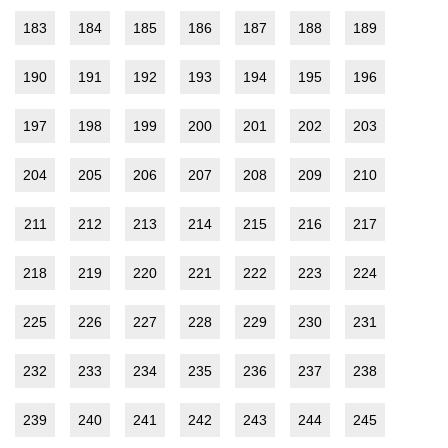
183
184
185
186
187
188
189
190
191
192
193
194
195
196
197
198
199
200
201
202
203
204
205
206
207
208
209
210
211
212
213
214
215
216
217
218
219
220
221
222
223
224
225
226
227
228
229
230
231
232
233
234
235
236
237
238
239
240
241
242
243
244
245