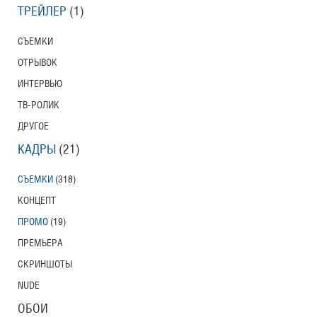
ТРЕЙЛЕР
(1)
СЪЕМКИ
ОТРЫВОК
ИНТЕРВЬЮ
ТВ-РОЛИК
ДРУГОЕ
КАДРЫ
(21)
СЪЕМКИ
(318)
КОНЦЕПТ
ПРОМО
(19)
ПРЕМЬЕРА
СКРИНШОТЫ
NUDE
ОБОИ