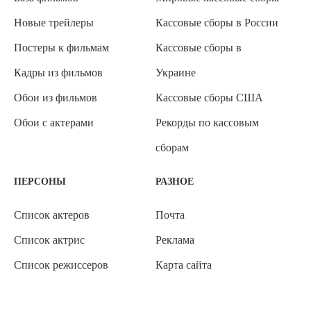
Новые трейлеры
Кассовые сборы в России
Постеры к фильмам
Кассовые сборы в
Кадры из фильмов
Украине
Обои из фильмов
Кассовые сборы США
Обои с актерами
Рекорды по кассовым
сборам
ПЕРСОНЫ
РАЗНОЕ
Список актеров
Почта
Список актрис
Реклама
Список режиссеров
Карта сайта