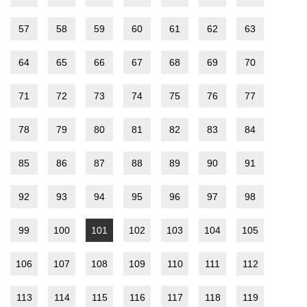
57
58
59
60
61
62
63
64
65
66
67
68
69
70
71
72
73
74
75
76
77
78
79
80
81
82
83
84
85
86
87
88
89
90
91
92
93
94
95
96
97
98
99
100
101
102
103
104
105
106
107
108
109
110
111
112
113
114
115
116
117
118
119