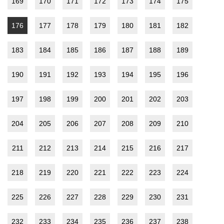
169
170
171
172
173
174
175
176
177
178
179
180
181
182
183
184
185
186
187
188
189
190
191
192
193
194
195
196
197
198
199
200
201
202
203
204
205
206
207
208
209
210
211
212
213
214
215
216
217
218
219
220
221
222
223
224
225
226
227
228
229
230
231
232
233
234
235
236
237
238