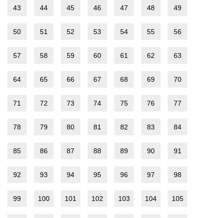
43
44
45
46
47
48
49
50
51
52
53
54
55
56
57
58
59
60
61
62
63
64
65
66
67
68
69
70
71
72
73
74
75
76
77
78
79
80
81
82
83
84
85
86
87
88
89
90
91
92
93
94
95
96
97
98
99
100
101
102
103
104
105