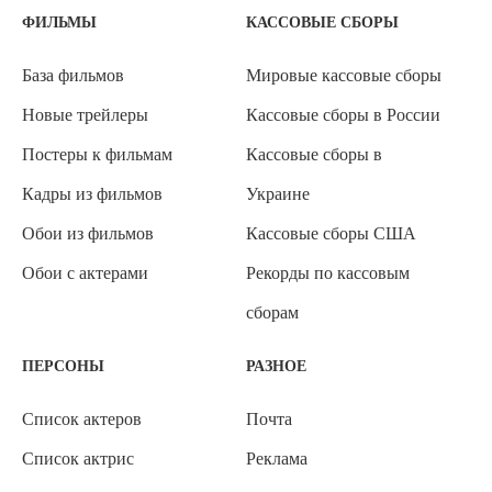
ФИЛЬМЫ
КАССОВЫЕ СБОРЫ
База фильмов
Мировые кассовые сборы
Новые трейлеры
Кассовые сборы в России
Постеры к фильмам
Кассовые сборы в
Кадры из фильмов
Украине
Обои из фильмов
Кассовые сборы США
Обои с актерами
Рекорды по кассовым
сборам
ПЕРСОНЫ
РАЗНОЕ
Список актеров
Почта
Список актрис
Реклама