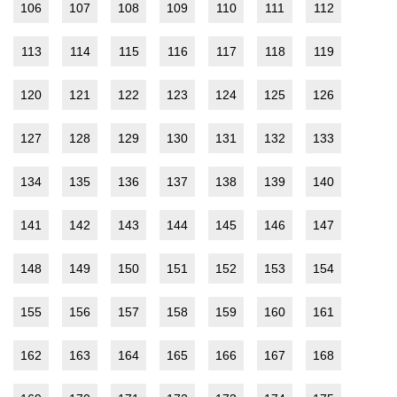
106
107
108
109
110
111
112
113
114
115
116
117
118
119
120
121
122
123
124
125
126
127
128
129
130
131
132
133
134
135
136
137
138
139
140
141
142
143
144
145
146
147
148
149
150
151
152
153
154
155
156
157
158
159
160
161
162
163
164
165
166
167
168