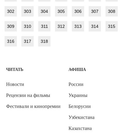
302
303
304
305
306
307
308
309
310
311
312
313
314
315
316
317
318
ЧИТАТЬ
АФИША
Новости
России
Рецензии на фильмы
Украины
Фестивали и кинопремии
Белорусии
Узбекистана
Казахстана