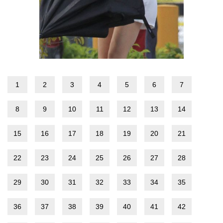
1
2
3
4
5
6
7
8
9
10
11
12
13
14
15
16
17
18
19
20
21
22
23
24
25
26
27
28
29
30
31
32
33
34
35
36
37
38
39
40
41
42