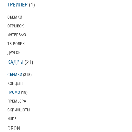
ТРЕЙЛЕР
(1)
СЪЕМКИ
ОТРЫВОК
ИНТЕРВЬЮ
ТВ-РОЛИК
ДРУГОЕ
КАДРЫ
(21)
СЪЕМКИ
(318)
КОНЦЕПТ
ПРОМО
(19)
ПРЕМЬЕРА
СКРИНШОТЫ
NUDE
ОБОИ