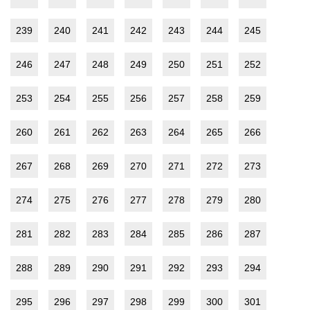
239
240
241
242
243
244
245
246
247
248
249
250
251
252
253
254
255
256
257
258
259
260
261
262
263
264
265
266
267
268
269
270
271
272
273
274
275
276
277
278
279
280
281
282
283
284
285
286
287
288
289
290
291
292
293
294
295
296
297
298
299
300
301