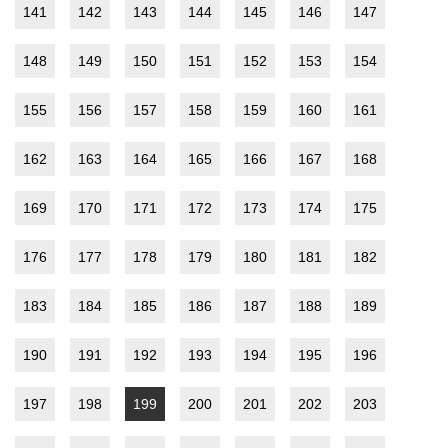
141
142
143
144
145
146
147
148
149
150
151
152
153
154
155
156
157
158
159
160
161
162
163
164
165
166
167
168
169
170
171
172
173
174
175
176
177
178
179
180
181
182
183
184
185
186
187
188
189
190
191
192
193
194
195
196
197
198
199
200
201
202
203