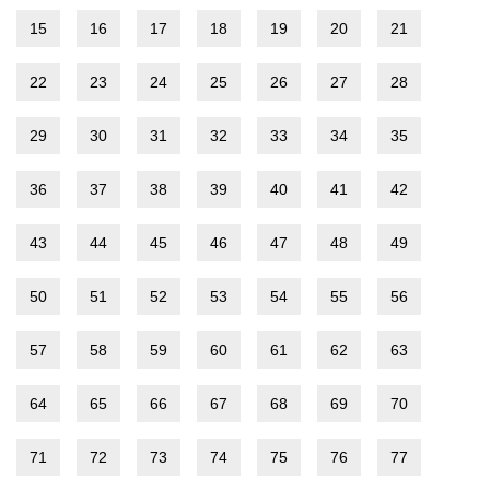
15
16
17
18
19
20
21
22
23
24
25
26
27
28
29
30
31
32
33
34
35
36
37
38
39
40
41
42
43
44
45
46
47
48
49
50
51
52
53
54
55
56
57
58
59
60
61
62
63
64
65
66
67
68
69
70
71
72
73
74
75
76
77