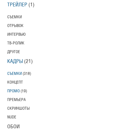
ТРЕЙЛЕР
(1)
СЪЕМКИ
ОТРЫВОК
ИНТЕРВЬЮ
ТВ-РОЛИК
ДРУГОЕ
КАДРЫ
(21)
СЪЕМКИ
(318)
КОНЦЕПТ
ПРОМО
(19)
ПРЕМЬЕРА
СКРИНШОТЫ
NUDE
ОБОИ