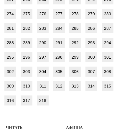
274
275
276
277
278
279
280
281
282
283
284
285
286
287
288
289
290
291
292
293
294
295
296
297
298
299
300
301
302
303
304
305
306
307
308
309
310
311
312
313
314
315
316
317
318
ЧИТАТЬ
АФИША