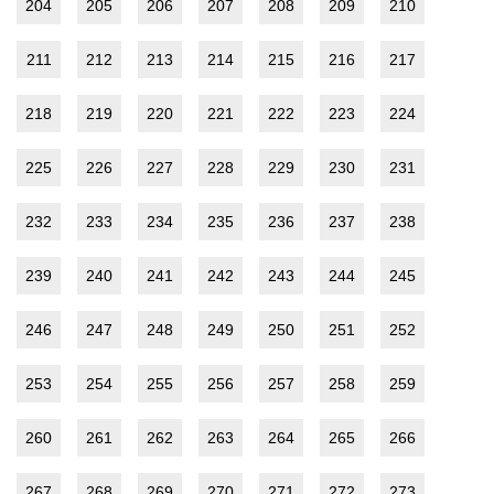
204
205
206
207
208
209
210
211
212
213
214
215
216
217
218
219
220
221
222
223
224
225
226
227
228
229
230
231
232
233
234
235
236
237
238
239
240
241
242
243
244
245
246
247
248
249
250
251
252
253
254
255
256
257
258
259
260
261
262
263
264
265
266
267
268
269
270
271
272
273