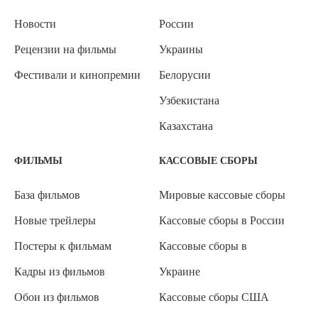
Новости
России
Рецензии на фильмы
Украины
Фестивали и кинопремии
Белорусии
Узбекистана
Казахстана
ФИЛЬМЫ
КАССОВЫЕ СБОРЫ
База фильмов
Мировые кассовые сборы
Новые трейлеры
Кассовые сборы в России
Постеры к фильмам
Кассовые сборы в
Кадры из фильмов
Украине
Обои из фильмов
Кассовые сборы США