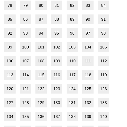
78
79
80
81
82
83
84
85
86
87
88
89
90
91
92
93
94
95
96
97
98
99
100
101
102
103
104
105
106
107
108
109
110
111
112
113
114
115
116
117
118
119
120
121
122
123
124
125
126
127
128
129
130
131
132
133
134
135
136
137
138
139
140