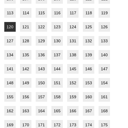
113
114
115
116
117
118
119
120
121
122
123
124
125
126
127
128
129
130
131
132
133
134
135
136
137
138
139
140
141
142
143
144
145
146
147
148
149
150
151
152
153
154
155
156
157
158
159
160
161
162
163
164
165
166
167
168
169
170
171
172
173
174
175