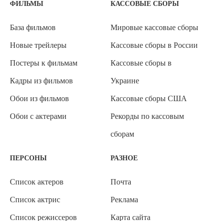
ФИЛЬМЫ
КАССОВЫЕ СБОРЫ
База фильмов
Мировые кассовые сборы
Новые трейлеры
Кассовые сборы в России
Постеры к фильмам
Кассовые сборы в
Кадры из фильмов
Украине
Обои из фильмов
Кассовые сборы США
Обои с актерами
Рекорды по кассовым
сборам
ПЕРСОНЫ
РАЗНОЕ
Список актеров
Почта
Список актрис
Реклама
Список режиссеров
Карта сайта