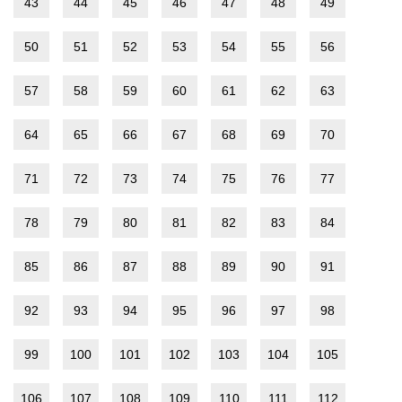
43
44
45
46
47
48
49
50
51
52
53
54
55
56
57
58
59
60
61
62
63
64
65
66
67
68
69
70
71
72
73
74
75
76
77
78
79
80
81
82
83
84
85
86
87
88
89
90
91
92
93
94
95
96
97
98
99
100
101
102
103
104
105
106
107
108
109
110
111
112