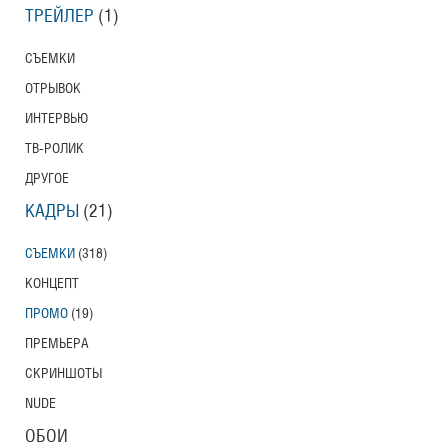
ТРЕЙЛЕР
(1)
СЪЕМКИ
ОТРЫВОК
ИНТЕРВЬЮ
ТВ-РОЛИК
ДРУГОЕ
КАДРЫ
(21)
СЪЕМКИ
(318)
КОНЦЕПТ
ПРОМО
(19)
ПРЕМЬЕРА
СКРИНШОТЫ
NUDE
ОБОИ