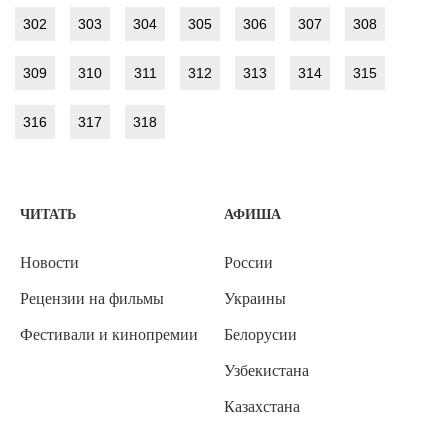
302
303
304
305
306
307
308
309
310
311
312
313
314
315
316
317
318
ЧИТАТЬ
АФИША
Новости
России
Рецензии на фильмы
Украины
Фестивали и кинопремии
Белорусии
Узбекистана
Казахстана