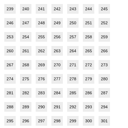
239
240
241
242
243
244
245
246
247
248
249
250
251
252
253
254
255
256
257
258
259
260
261
262
263
264
265
266
267
268
269
270
271
272
273
274
275
276
277
278
279
280
281
282
283
284
285
286
287
288
289
290
291
292
293
294
295
296
297
298
299
300
301