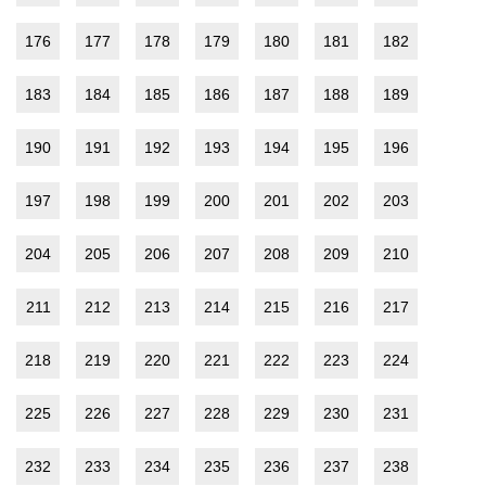
176
177
178
179
180
181
182
183
184
185
186
187
188
189
190
191
192
193
194
195
196
197
198
199
200
201
202
203
204
205
206
207
208
209
210
211
212
213
214
215
216
217
218
219
220
221
222
223
224
225
226
227
228
229
230
231
232
233
234
235
236
237
238