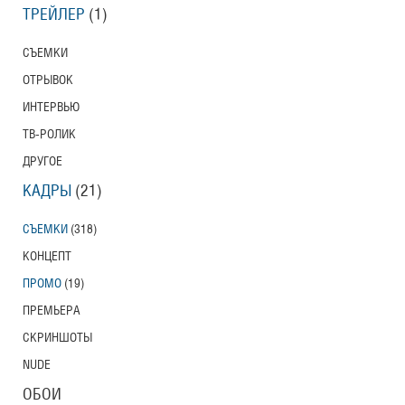
ТРЕЙЛЕР
(1)
СЪЕМКИ
ОТРЫВОК
ИНТЕРВЬЮ
ТВ-РОЛИК
ДРУГОЕ
КАДРЫ
(21)
СЪЕМКИ
(318)
КОНЦЕПТ
ПРОМО
(19)
ПРЕМЬЕРА
СКРИНШОТЫ
NUDE
ОБОИ