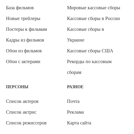
База фильмов
Мировые кассовые сборы
Новые трейлеры
Кассовые сборы в России
Постеры к фильмам
Кассовые сборы в
Кадры из фильмов
Украине
Обои из фильмов
Кассовые сборы США
Обои с актерами
Рекорды по кассовым
сборам
ПЕРСОНЫ
РАЗНОЕ
Список актеров
Почта
Список актрис
Реклама
Список режиссеров
Карта сайта