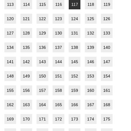
113
114
115
116
117
118
119
120
121
122
123
124
125
126
127
128
129
130
131
132
133
134
135
136
137
138
139
140
141
142
143
144
145
146
147
148
149
150
151
152
153
154
155
156
157
158
159
160
161
162
163
164
165
166
167
168
169
170
171
172
173
174
175