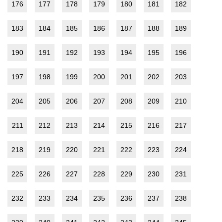
176
177
178
179
180
181
182
183
184
185
186
187
188
189
190
191
192
193
194
195
196
197
198
199
200
201
202
203
204
205
206
207
208
209
210
211
212
213
214
215
216
217
218
219
220
221
222
223
224
225
226
227
228
229
230
231
232
233
234
235
236
237
238