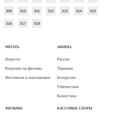
309
310
311
312
313
314
315
316
317
318
ЧИТАТЬ
АФИША
Новости
России
Рецензии на фильмы
Украины
Фестивали и кинопремии
Белорусии
Узбекистана
Казахстана
ФИЛЬМЫ
КАССОВЫЕ СБОРЫ