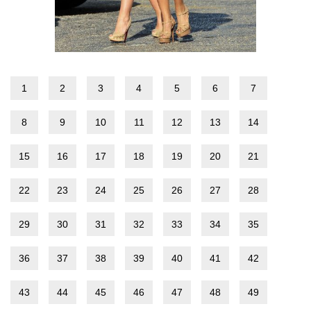
1
2
3
4
5
6
7
8
9
10
11
12
13
14
15
16
17
18
19
20
21
22
23
24
25
26
27
28
29
30
31
32
33
34
35
36
37
38
39
40
41
42
43
44
45
46
47
48
49