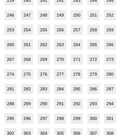
239
240
241
242
243
244
245
246
247
248
249
250
251
252
253
254
255
256
257
258
259
260
261
262
263
264
265
266
267
268
269
270
271
272
273
274
275
276
277
278
279
280
281
282
283
284
285
286
287
288
289
290
291
292
293
294
295
296
297
298
299
300
301
302
303
304
305
306
307
308