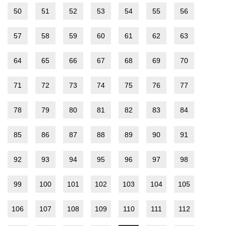
50
51
52
53
54
55
56
57
58
59
60
61
62
63
64
65
66
67
68
69
70
71
72
73
74
75
76
77
78
79
80
81
82
83
84
85
86
87
88
89
90
91
92
93
94
95
96
97
98
99
100
101
102
103
104
105
106
107
108
109
110
111
112