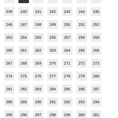
239
240
241
242
243
244
245
246
247
248
249
250
251
252
253
254
255
256
257
258
259
260
261
262
263
264
265
266
267
268
269
270
271
272
273
274
275
276
277
278
279
280
281
282
283
284
285
286
287
288
289
290
291
292
293
294
295
296
297
298
299
300
301