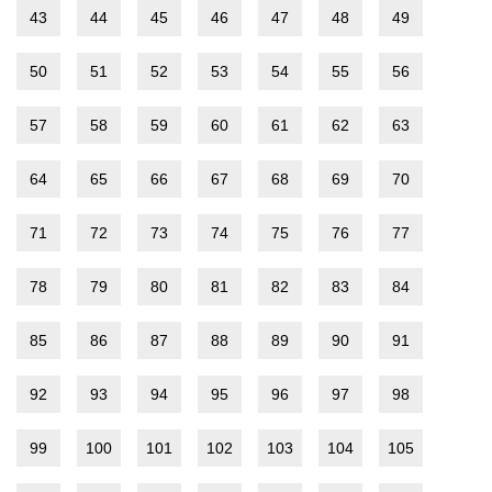
43
44
45
46
47
48
49
50
51
52
53
54
55
56
57
58
59
60
61
62
63
64
65
66
67
68
69
70
71
72
73
74
75
76
77
78
79
80
81
82
83
84
85
86
87
88
89
90
91
92
93
94
95
96
97
98
99
100
101
102
103
104
105