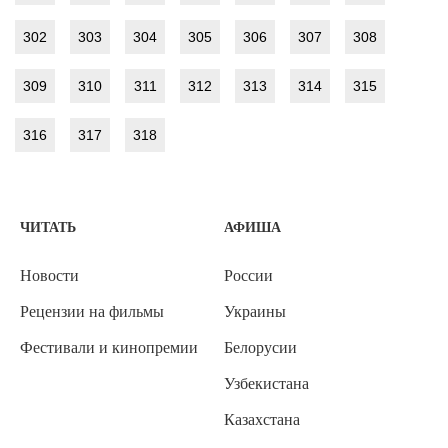
302
303
304
305
306
307
308
309
310
311
312
313
314
315
316
317
318
ЧИТАТЬ
АФИША
Новости
России
Рецензии на фильмы
Украины
Фестивали и кинопремии
Белорусии
Узбекистана
Казахстана