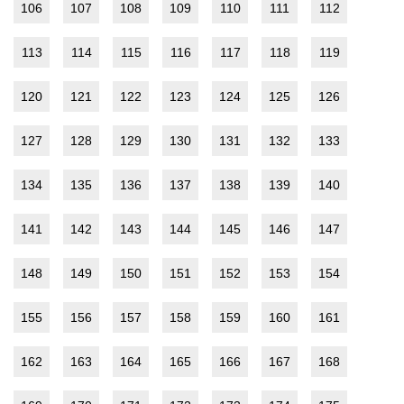
106
107
108
109
110
111
112
113
114
115
116
117
118
119
120
121
122
123
124
125
126
127
128
129
130
131
132
133
134
135
136
137
138
139
140
141
142
143
144
145
146
147
148
149
150
151
152
153
154
155
156
157
158
159
160
161
162
163
164
165
166
167
168