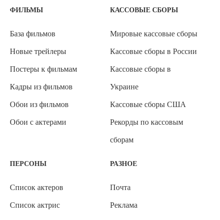
ФИЛЬМЫ
КАССОВЫЕ СБОРЫ
База фильмов
Мировые кассовые сборы
Новые трейлеры
Кассовые сборы в России
Постеры к фильмам
Кассовые сборы в
Кадры из фильмов
Украине
Обои из фильмов
Кассовые сборы США
Обои с актерами
Рекорды по кассовым
сборам
ПЕРСОНЫ
РАЗНОЕ
Список актеров
Почта
Список актрис
Реклама