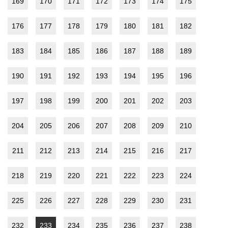
169
170
171
172
173
174
175
176
177
178
179
180
181
182
183
184
185
186
187
188
189
190
191
192
193
194
195
196
197
198
199
200
201
202
203
204
205
206
207
208
209
210
211
212
213
214
215
216
217
218
219
220
221
222
223
224
225
226
227
228
229
230
231
232
233
234
235
236
237
238