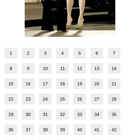
1
2
3
4
5
6
7
8
9
10
11
12
13
14
15
16
17
18
19
20
21
22
23
24
25
26
27
28
29
30
31
32
33
34
35
36
37
38
39
40
41
42