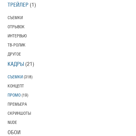
ТРЕЙЛЕР
(1)
СЪЕМКИ
ОТРЫВОК
ИНТЕРВЬЮ
ТВ-РОЛИК
ДРУГОЕ
КАДРЫ
(21)
СЪЕМКИ
(318)
КОНЦЕПТ
ПРОМО
(19)
ПРЕМЬЕРА
СКРИНШОТЫ
NUDE
ОБОИ