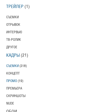
ТРЕЙЛЕР
(1)
СЪЕМКИ
ОТРЫВОК
ИНТЕРВЬЮ
ТВ-РОЛИК
ДРУГОЕ
КАДРЫ
(21)
СЪЕМКИ
(318)
КОНЦЕПТ
ПРОМО
(19)
ПРЕМЬЕРА
СКРИНШОТЫ
NUDE
ОБОИ