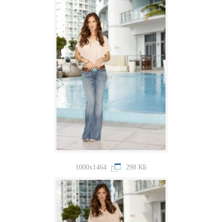
1000x1464
298 КБ