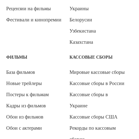
Рецензии на фильмы
Украины
Фестивали и кинопремии
Белорусии
Узбекистана
Казахстана
ФИЛЬМЫ
КАССОВЫЕ СБОРЫ
База фильмов
Мировые кассовые сборы
Новые трейлеры
Кассовые сборы в России
Постеры к фильмам
Кассовые сборы в
Кадры из фильмов
Украине
Обои из фильмов
Кассовые сборы США
Обои с актерами
Рекорды по кассовым