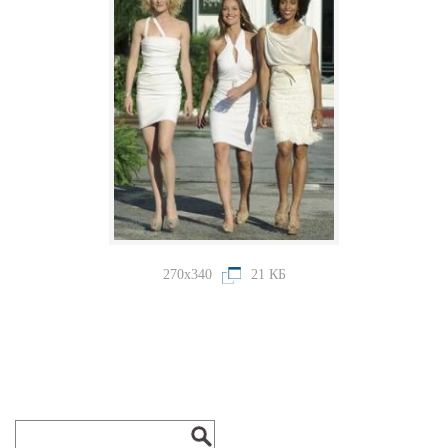
270x340
21 КБ