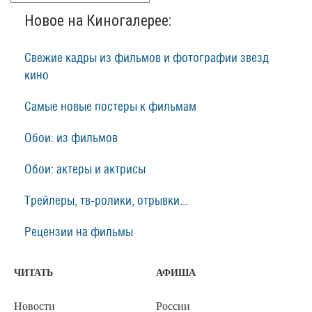
Новое на Киногалерее:
Свежие кадры из фильмов и фотографии звезд
кино
Самые новые постеры к фильмам
Обои: из фильмов
Обои: актеры и актрисы
Трейлеры, тв-ролики, отрывки...
Рецензии на фильмы
ЧИТАТЬ
АФИША
Новости
России