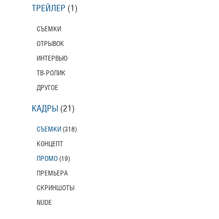
ТРЕЙЛЕР
(1)
СЪЕМКИ
ОТРЫВОК
ИНТЕРВЬЮ
ТВ-РОЛИК
ДРУГОЕ
КАДРЫ
(21)
СЪЕМКИ
(318)
КОНЦЕПТ
ПРОМО
(19)
ПРЕМЬЕРА
СКРИНШОТЫ
NUDE