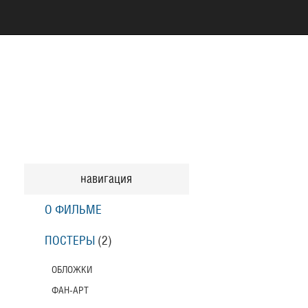
навигация
О ФИЛЬМЕ
ПОСТЕРЫ
(2)
ОБЛОЖКИ
ФАН-АРТ