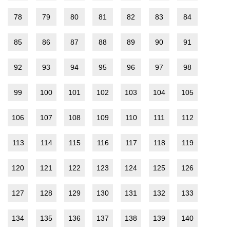
78
79
80
81
82
83
84
85
86
87
88
89
90
91
92
93
94
95
96
97
98
99
100
101
102
103
104
105
106
107
108
109
110
111
112
113
114
115
116
117
118
119
120
121
122
123
124
125
126
127
128
129
130
131
132
133
134
135
136
137
138
139
140