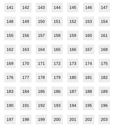
141
142
143
144
145
146
147
148
149
150
151
152
153
154
155
156
157
158
159
160
161
162
163
164
165
166
167
168
169
170
171
172
173
174
175
176
177
178
179
180
181
182
183
184
185
186
187
188
189
190
191
192
193
194
195
196
197
198
199
200
201
202
203