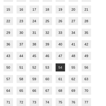
15
16
17
18
19
20
21
22
23
24
25
26
27
28
29
30
31
32
33
34
35
36
37
38
39
40
41
42
43
44
45
46
47
48
49
50
51
52
53
54
55
56
57
58
59
60
61
62
63
64
65
66
67
68
69
70
71
72
73
74
75
76
77