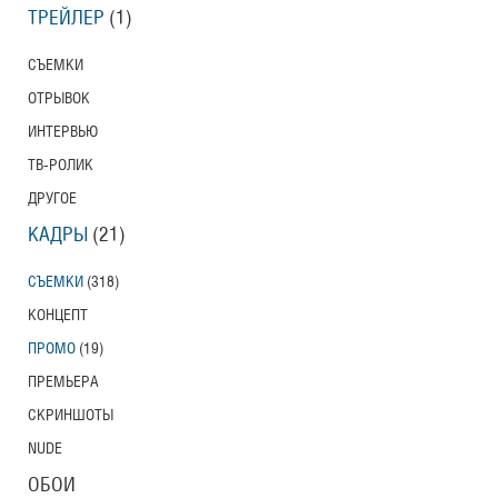
ТРЕЙЛЕР
(1)
СЪЕМКИ
ОТРЫВОК
ИНТЕРВЬЮ
ТВ-РОЛИК
ДРУГОЕ
КАДРЫ
(21)
СЪЕМКИ
(318)
КОНЦЕПТ
ПРОМО
(19)
ПРЕМЬЕРА
СКРИНШОТЫ
NUDE
ОБОИ