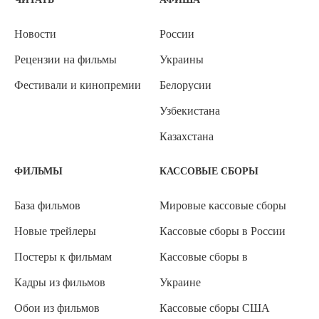
Новости
России
Рецензии на фильмы
Украины
Фестивали и кинопремии
Белорусии
Узбекистана
Казахстана
ФИЛЬМЫ
КАССОВЫЕ СБОРЫ
База фильмов
Мировые кассовые сборы
Новые трейлеры
Кассовые сборы в России
Постеры к фильмам
Кассовые сборы в
Кадры из фильмов
Украине
Обои из фильмов
Кассовые сборы США