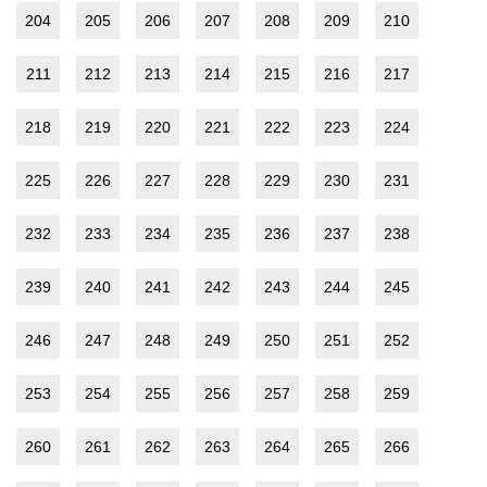
204
205
206
207
208
209
210
211
212
213
214
215
216
217
218
219
220
221
222
223
224
225
226
227
228
229
230
231
232
233
234
235
236
237
238
239
240
241
242
243
244
245
246
247
248
249
250
251
252
253
254
255
256
257
258
259
260
261
262
263
264
265
266