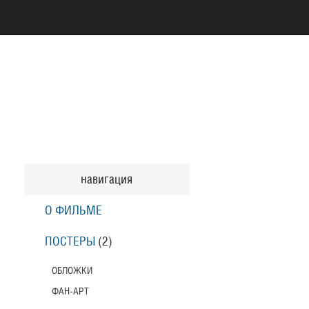
навигация
О ФИЛЬМЕ
ПОСТЕРЫ
(2)
ОБЛОЖКИ
ФАН-АРТ