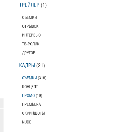
ТРЕЙЛЕР
(1)
СЪЕМКИ
ОТРЫВОК
ИНТЕРВЬЮ
ТВ-РОЛИК
ДРУГОЕ
КАДРЫ
(21)
СЪЕМКИ
(318)
КОНЦЕПТ
ПРОМО
(19)
ПРЕМЬЕРА
СКРИНШОТЫ
NUDE