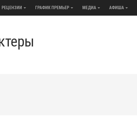
РЕЦЕНЗИИ
ГРАФИК ПРЕМЬЕР
МЕДИА
АФИША
ктеры