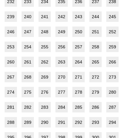
232
233
234
235
236
237
238
239
240
241
242
243
244
245
246
247
248
249
250
251
252
253
254
255
256
257
258
259
260
261
262
263
264
265
266
267
268
269
270
271
272
273
274
275
276
277
278
279
280
281
282
283
284
285
286
287
288
289
290
291
292
293
294
295
296
297
298
299
300
301