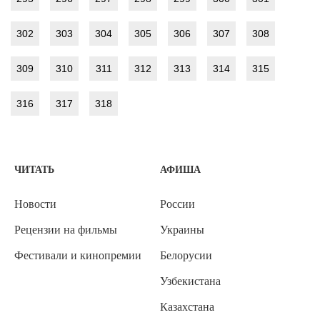
302
303
304
305
306
307
308
309
310
311
312
313
314
315
316
317
318
ЧИТАТЬ
АФИША
Новости
России
Рецензии на фильмы
Украины
Фестивали и кинопремии
Белорусии
Узбекистана
Казахстана