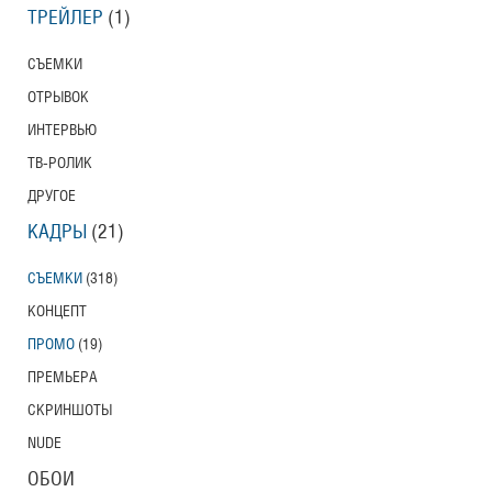
ТРЕЙЛЕР
(1)
СЪЕМКИ
ОТРЫВОК
ИНТЕРВЬЮ
ТВ-РОЛИК
ДРУГОЕ
КАДРЫ
(21)
СЪЕМКИ
(318)
КОНЦЕПТ
ПРОМО
(19)
ПРЕМЬЕРА
СКРИНШОТЫ
NUDE
ОБОИ