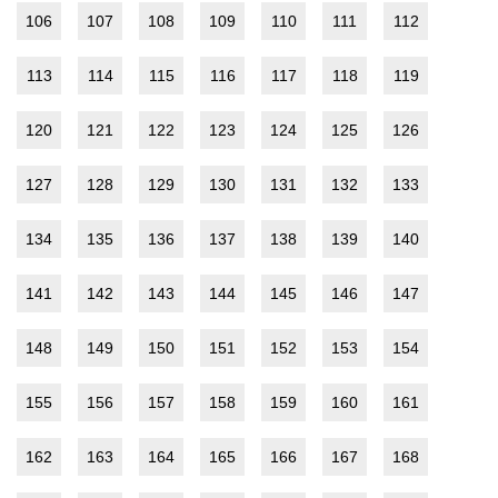
106
107
108
109
110
111
112
113
114
115
116
117
118
119
120
121
122
123
124
125
126
127
128
129
130
131
132
133
134
135
136
137
138
139
140
141
142
143
144
145
146
147
148
149
150
151
152
153
154
155
156
157
158
159
160
161
162
163
164
165
166
167
168