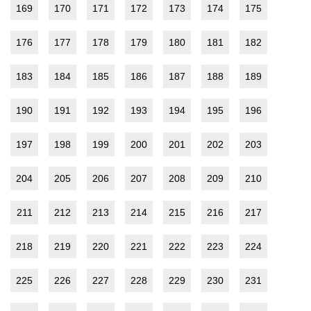
169
170
171
172
173
174
175
176
177
178
179
180
181
182
183
184
185
186
187
188
189
190
191
192
193
194
195
196
197
198
199
200
201
202
203
204
205
206
207
208
209
210
211
212
213
214
215
216
217
218
219
220
221
222
223
224
225
226
227
228
229
230
231