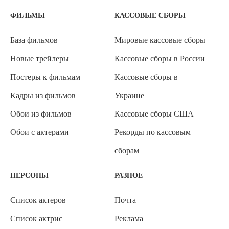
ФИЛЬМЫ
КАССОВЫЕ СБОРЫ
База фильмов
Мировые кассовые сборы
Новые трейлеры
Кассовые сборы в России
Постеры к фильмам
Кассовые сборы в
Кадры из фильмов
Украине
Обои из фильмов
Кассовые сборы США
Обои с актерами
Рекорды по кассовым
сборам
ПЕРСОНЫ
РАЗНОЕ
Список актеров
Почта
Список актрис
Реклама