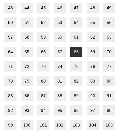
43
44
45
46
47
48
49
50
51
52
53
54
55
56
57
58
59
60
61
62
63
64
65
66
67
68
69
70
71
72
73
74
75
76
77
78
79
80
81
82
83
84
85
86
87
88
89
90
91
92
93
94
95
96
97
98
99
100
101
102
103
104
105