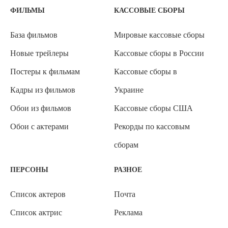
ФИЛЬМЫ
КАССОВЫЕ СБОРЫ
База фильмов
Мировые кассовые сборы
Новые трейлеры
Кассовые сборы в России
Постеры к фильмам
Кассовые сборы в
Кадры из фильмов
Украине
Обои из фильмов
Кассовые сборы США
Обои с актерами
Рекорды по кассовым
сборам
ПЕРСОНЫ
РАЗНОЕ
Список актеров
Почта
Список актрис
Реклама