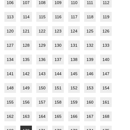
106
107
108
109
110
111
112
113
114
115
116
117
118
119
120
121
122
123
124
125
126
127
128
129
130
131
132
133
134
135
136
137
138
139
140
141
142
143
144
145
146
147
148
149
150
151
152
153
154
155
156
157
158
159
160
161
162
163
164
165
166
167
168