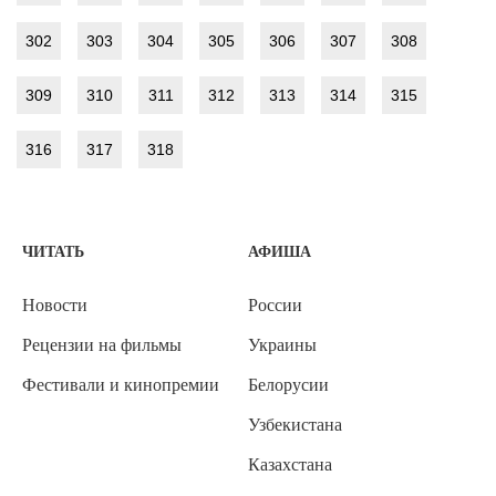
302
303
304
305
306
307
308
309
310
311
312
313
314
315
316
317
318
ЧИТАТЬ
АФИША
Новости
России
Рецензии на фильмы
Украины
Фестивали и кинопремии
Белорусии
Узбекистана
Казахстана