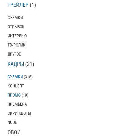
ТРЕЙЛЕР
(1)
СЪЕМКИ
ОТРЫВОК
ИНТЕРВЬЮ
ТВ-РОЛИК
ДРУГОЕ
КАДРЫ
(21)
СЪЕМКИ
(318)
КОНЦЕПТ
ПРОМО
(19)
ПРЕМЬЕРА
СКРИНШОТЫ
NUDE
ОБОИ