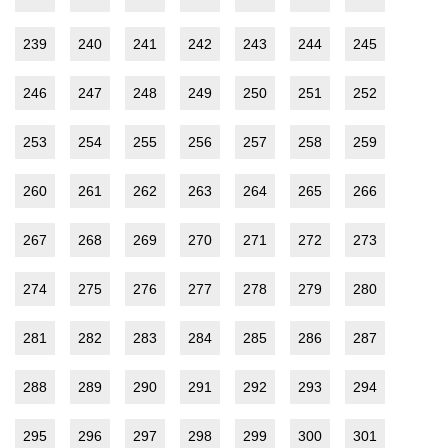
239
240
241
242
243
244
245
246
247
248
249
250
251
252
253
254
255
256
257
258
259
260
261
262
263
264
265
266
267
268
269
270
271
272
273
274
275
276
277
278
279
280
281
282
283
284
285
286
287
288
289
290
291
292
293
294
295
296
297
298
299
300
301