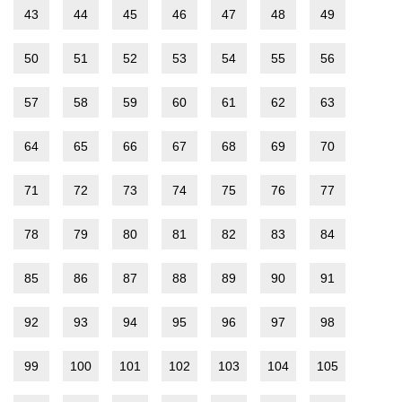
43
44
45
46
47
48
49
50
51
52
53
54
55
56
57
58
59
60
61
62
63
64
65
66
67
68
69
70
71
72
73
74
75
76
77
78
79
80
81
82
83
84
85
86
87
88
89
90
91
92
93
94
95
96
97
98
99
100
101
102
103
104
105