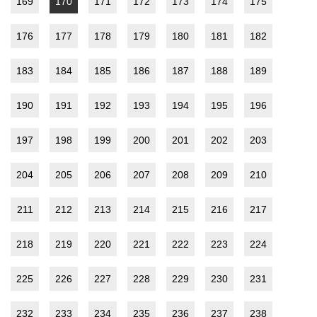
169
170
171
172
173
174
175
176
177
178
179
180
181
182
183
184
185
186
187
188
189
190
191
192
193
194
195
196
197
198
199
200
201
202
203
204
205
206
207
208
209
210
211
212
213
214
215
216
217
218
219
220
221
222
223
224
225
226
227
228
229
230
231
232
233
234
235
236
237
238