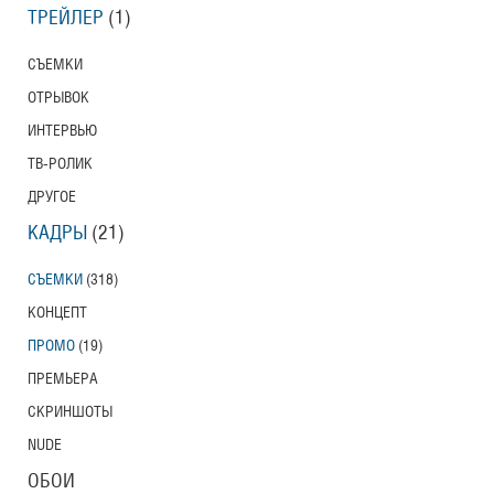
ТРЕЙЛЕР
(1)
СЪЕМКИ
ОТРЫВОК
ИНТЕРВЬЮ
ТВ-РОЛИК
ДРУГОЕ
КАДРЫ
(21)
СЪЕМКИ
(318)
КОНЦЕПТ
ПРОМО
(19)
ПРЕМЬЕРА
СКРИНШОТЫ
NUDE
ОБОИ