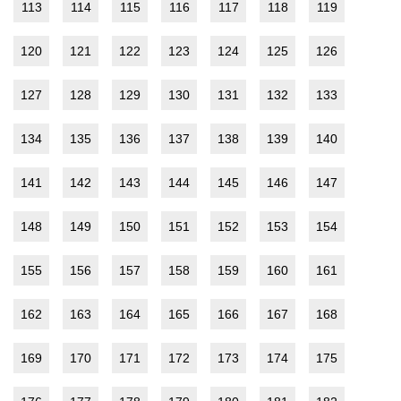
113
114
115
116
117
118
119
120
121
122
123
124
125
126
127
128
129
130
131
132
133
134
135
136
137
138
139
140
141
142
143
144
145
146
147
148
149
150
151
152
153
154
155
156
157
158
159
160
161
162
163
164
165
166
167
168
169
170
171
172
173
174
175