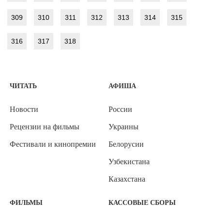
309
310
311
312
313
314
315
316
317
318
ЧИТАТЬ
АФИША
Новости
России
Рецензии на фильмы
Украины
Фестивали и кинопремии
Белорусии
Узбекистана
Казахстана
ФИЛЬМЫ
КАССОВЫЕ СБОРЫ