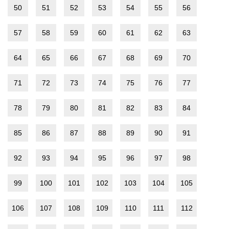
50
51
52
53
54
55
56
57
58
59
60
61
62
63
64
65
66
67
68
69
70
71
72
73
74
75
76
77
78
79
80
81
82
83
84
85
86
87
88
89
90
91
92
93
94
95
96
97
98
99
100
101
102
103
104
105
106
107
108
109
110
111
112