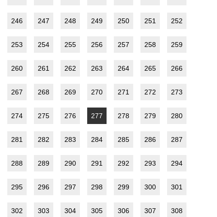
246
247
248
249
250
251
252
253
254
255
256
257
258
259
260
261
262
263
264
265
266
267
268
269
270
271
272
273
274
275
276
277
278
279
280
281
282
283
284
285
286
287
288
289
290
291
292
293
294
295
296
297
298
299
300
301
302
303
304
305
306
307
308