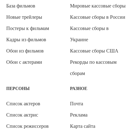
База фильмов
Мировые кассовые сборы
Новые трейлеры
Кассовые сборы в России
Постеры к фильмам
Кассовые сборы в
Кадры из фильмов
Украине
Обои из фильмов
Кассовые сборы США
Обои с актерами
Рекорды по кассовым
сборам
ПЕРСОНЫ
РАЗНОЕ
Список актеров
Почта
Список актрис
Реклама
Список режиссеров
Карта сайта