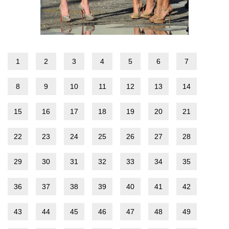
1
2
3
4
5
6
7
8
9
10
11
12
13
14
15
16
17
18
19
20
21
22
23
24
25
26
27
28
29
30
31
32
33
34
35
36
37
38
39
40
41
42
43
44
45
46
47
48
49