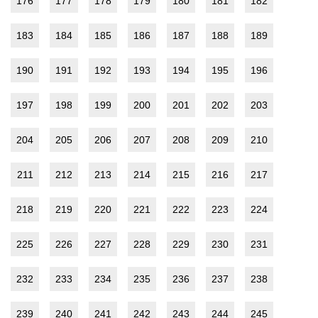
176
177
178
179
180
181
182
183
184
185
186
187
188
189
190
191
192
193
194
195
196
197
198
199
200
201
202
203
204
205
206
207
208
209
210
211
212
213
214
215
216
217
218
219
220
221
222
223
224
225
226
227
228
229
230
231
232
233
234
235
236
237
238
239
240
241
242
243
244
245