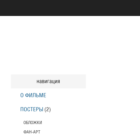
навигация
О ФИЛЬМЕ
ПОСТЕРЫ
(2)
ОБЛОЖКИ
ФАН-АРТ