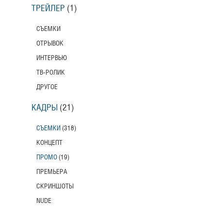
ТРЕЙЛЕР
(1)
СЪЕМКИ
ОТРЫВОК
ИНТЕРВЬЮ
ТВ-РОЛИК
ДРУГОЕ
КАДРЫ
(21)
СЪЕМКИ
(318)
КОНЦЕПТ
ПРОМО
(19)
ПРЕМЬЕРА
СКРИНШОТЫ
NUDE