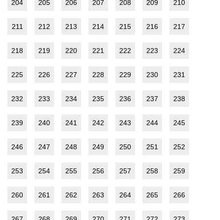
204
205
206
207
208
209
210
211
212
213
214
215
216
217
218
219
220
221
222
223
224
225
226
227
228
229
230
231
232
233
234
235
236
237
238
239
240
241
242
243
244
245
246
247
248
249
250
251
252
253
254
255
256
257
258
259
260
261
262
263
264
265
266
267
268
269
270
271
272
273