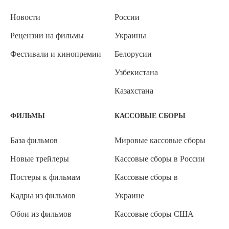
Новости
России
Рецензии на фильмы
Украины
Фестивали и кинопремии
Белорусии
Узбекистана
Казахстана
ФИЛЬМЫ
КАССОВЫЕ СБОРЫ
База фильмов
Мировые кассовые сборы
Новые трейлеры
Кассовые сборы в России
Постеры к фильмам
Кассовые сборы в
Кадры из фильмов
Украине
Обои из фильмов
Кассовые сборы США