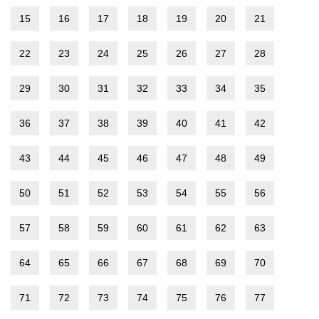
15
16
17
18
19
20
21
22
23
24
25
26
27
28
29
30
31
32
33
34
35
36
37
38
39
40
41
42
43
44
45
46
47
48
49
50
51
52
53
54
55
56
57
58
59
60
61
62
63
64
65
66
67
68
69
70
71
72
73
74
75
76
77