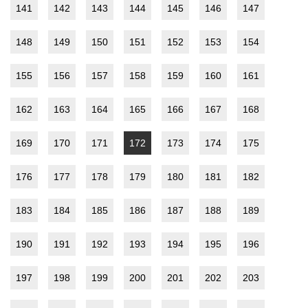
141
142
143
144
145
146
147
148
149
150
151
152
153
154
155
156
157
158
159
160
161
162
163
164
165
166
167
168
169
170
171
172
173
174
175
176
177
178
179
180
181
182
183
184
185
186
187
188
189
190
191
192
193
194
195
196
197
198
199
200
201
202
203