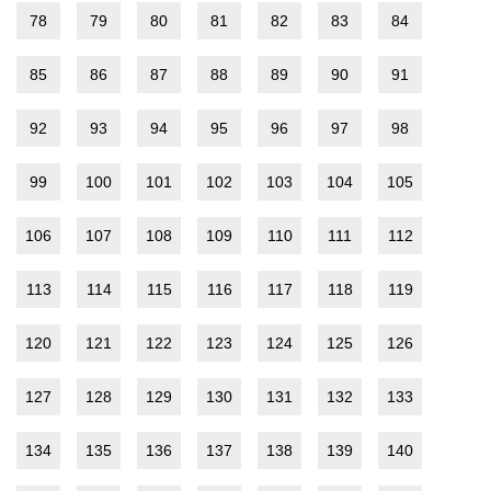
78
79
80
81
82
83
84
85
86
87
88
89
90
91
92
93
94
95
96
97
98
99
100
101
102
103
104
105
106
107
108
109
110
111
112
113
114
115
116
117
118
119
120
121
122
123
124
125
126
127
128
129
130
131
132
133
134
135
136
137
138
139
140