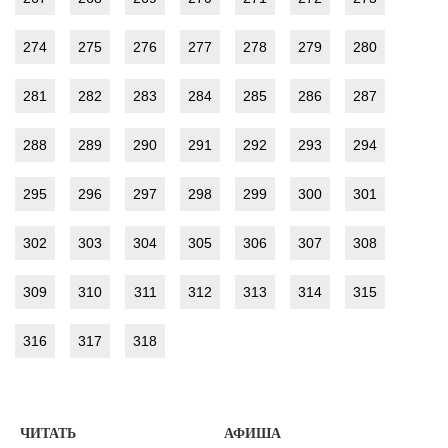
274
275
276
277
278
279
280
281
282
283
284
285
286
287
288
289
290
291
292
293
294
295
296
297
298
299
300
301
302
303
304
305
306
307
308
309
310
311
312
313
314
315
316
317
318
ЧИТАТЬ
АФИША