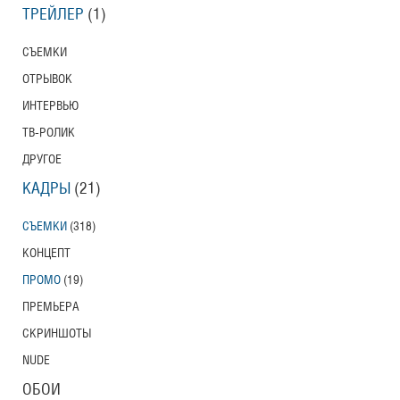
ТРЕЙЛЕР
(1)
СЪЕМКИ
ОТРЫВОК
ИНТЕРВЬЮ
ТВ-РОЛИК
ДРУГОЕ
КАДРЫ
(21)
СЪЕМКИ
(318)
КОНЦЕПТ
ПРОМО
(19)
ПРЕМЬЕРА
СКРИНШОТЫ
NUDE
ОБОИ