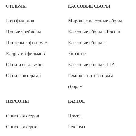
ФИЛЬМЫ
КАССОВЫЕ СБОРЫ
База фильмов
Мировые кассовые сборы
Новые трейлеры
Кассовые сборы в России
Постеры к фильмам
Кассовые сборы в
Кадры из фильмов
Украине
Обои из фильмов
Кассовые сборы США
Обои с актерами
Рекорды по кассовым
сборам
ПЕРСОНЫ
РАЗНОЕ
Список актеров
Почта
Список актрис
Реклама