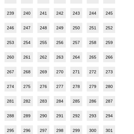
239
240
241
242
243
244
245
246
247
248
249
250
251
252
253
254
255
256
257
258
259
260
261
262
263
264
265
266
267
268
269
270
271
272
273
274
275
276
277
278
279
280
281
282
283
284
285
286
287
288
289
290
291
292
293
294
295
296
297
298
299
300
301