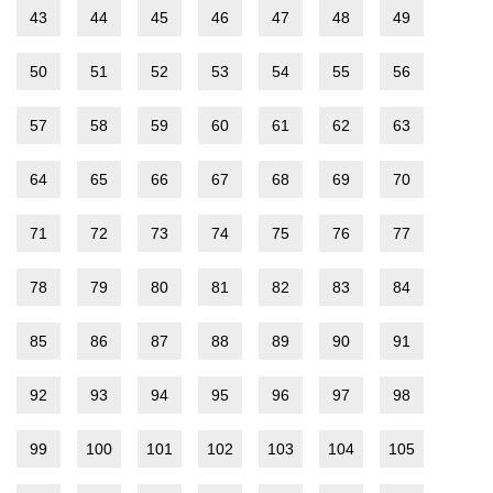
43
44
45
46
47
48
49
50
51
52
53
54
55
56
57
58
59
60
61
62
63
64
65
66
67
68
69
70
71
72
73
74
75
76
77
78
79
80
81
82
83
84
85
86
87
88
89
90
91
92
93
94
95
96
97
98
99
100
101
102
103
104
105