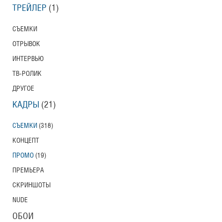
ТРЕЙЛЕР
(1)
СЪЕМКИ
ОТРЫВОК
ИНТЕРВЬЮ
ТВ-РОЛИК
ДРУГОЕ
КАДРЫ
(21)
СЪЕМКИ
(318)
КОНЦЕПТ
ПРОМО
(19)
ПРЕМЬЕРА
СКРИНШОТЫ
NUDE
ОБОИ