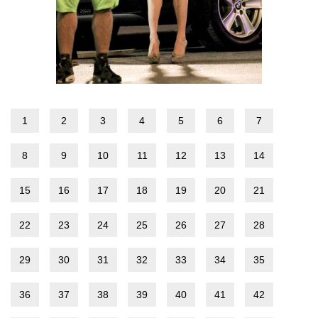
1
2
3
4
5
6
7
8
9
10
11
12
13
14
15
16
17
18
19
20
21
22
23
24
25
26
27
28
29
30
31
32
33
34
35
36
37
38
39
40
41
42