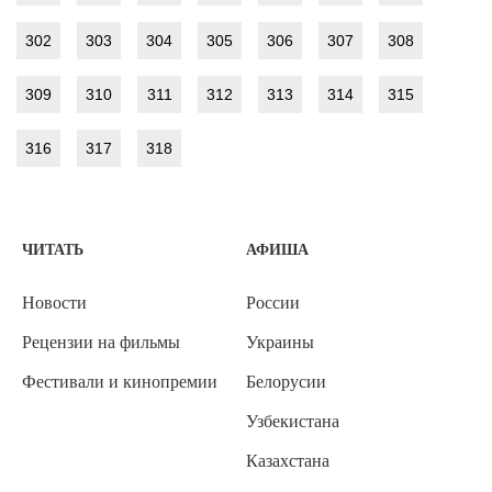
302
303
304
305
306
307
308
309
310
311
312
313
314
315
316
317
318
ЧИТАТЬ
АФИША
Новости
России
Рецензии на фильмы
Украины
Фестивали и кинопремии
Белорусии
Узбекистана
Казахстана