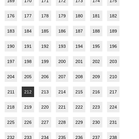
169
170
171
172
173
174
175
176
177
178
179
180
181
182
183
184
185
186
187
188
189
190
191
192
193
194
195
196
197
198
199
200
201
202
203
204
205
206
207
208
209
210
211
212
213
214
215
216
217
218
219
220
221
222
223
224
225
226
227
228
229
230
231
232
233
234
235
236
237
238