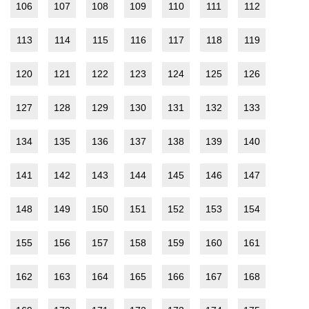
106
107
108
109
110
111
112
113
114
115
116
117
118
119
120
121
122
123
124
125
126
127
128
129
130
131
132
133
134
135
136
137
138
139
140
141
142
143
144
145
146
147
148
149
150
151
152
153
154
155
156
157
158
159
160
161
162
163
164
165
166
167
168