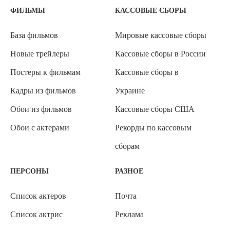
ФИЛЬМЫ
КАССОВЫЕ СБОРЫ
База фильмов
Мировые кассовые сборы
Новые трейлеры
Кассовые сборы в России
Постеры к фильмам
Кассовые сборы в
Кадры из фильмов
Украине
Обои из фильмов
Кассовые сборы США
Обои с актерами
Рекорды по кассовым
сборам
ПЕРСОНЫ
РАЗНОЕ
Список актеров
Почта
Список актрис
Реклама