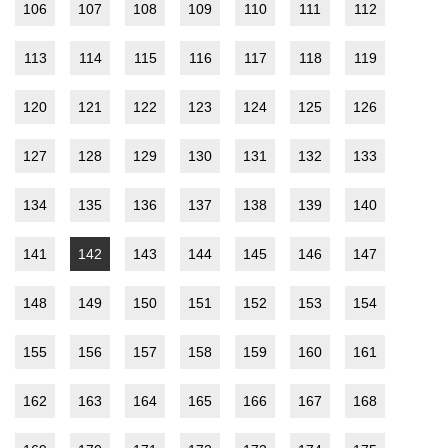
106
107
108
109
110
111
112
113
114
115
116
117
118
119
120
121
122
123
124
125
126
127
128
129
130
131
132
133
134
135
136
137
138
139
140
141
142
143
144
145
146
147
148
149
150
151
152
153
154
155
156
157
158
159
160
161
162
163
164
165
166
167
168