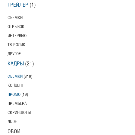
ТРЕЙЛЕР
(1)
СЪЕМКИ
ОТРЫВОК
ИНТЕРВЬЮ
ТВ-РОЛИК
ДРУГОЕ
КАДРЫ
(21)
СЪЕМКИ
(318)
КОНЦЕПТ
ПРОМО
(19)
ПРЕМЬЕРА
СКРИНШОТЫ
NUDE
ОБОИ