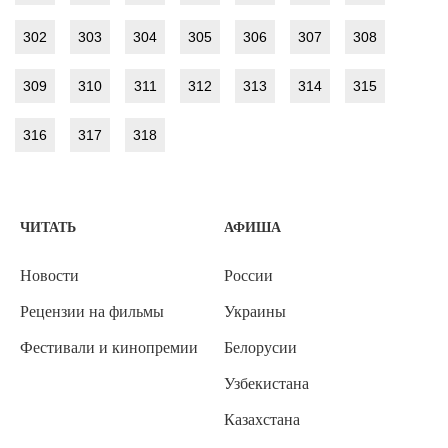
302
303
304
305
306
307
308
309
310
311
312
313
314
315
316
317
318
ЧИТАТЬ
АФИША
Новости
России
Рецензии на фильмы
Украины
Фестивали и кинопремии
Белорусии
Узбекистана
Казахстана