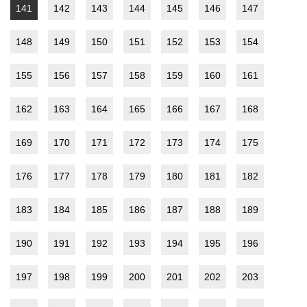
141
142
143
144
145
146
147
148
149
150
151
152
153
154
155
156
157
158
159
160
161
162
163
164
165
166
167
168
169
170
171
172
173
174
175
176
177
178
179
180
181
182
183
184
185
186
187
188
189
190
191
192
193
194
195
196
197
198
199
200
201
202
203