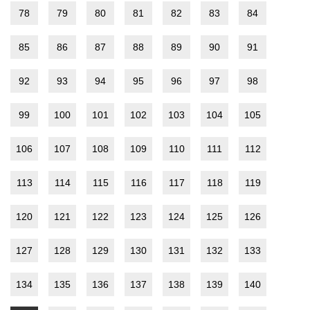
78
79
80
81
82
83
84
85
86
87
88
89
90
91
92
93
94
95
96
97
98
99
100
101
102
103
104
105
106
107
108
109
110
111
112
113
114
115
116
117
118
119
120
121
122
123
124
125
126
127
128
129
130
131
132
133
134
135
136
137
138
139
140