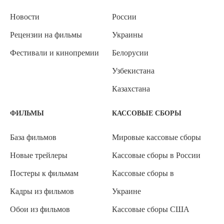
Новости
России
Рецензии на фильмы
Украины
Фестивали и кинопремии
Белорусии
Узбекистана
Казахстана
ФИЛЬМЫ
КАССОВЫЕ СБОРЫ
База фильмов
Мировые кассовые сборы
Новые трейлеры
Кассовые сборы в России
Постеры к фильмам
Кассовые сборы в
Кадры из фильмов
Украине
Обои из фильмов
Кассовые сборы США