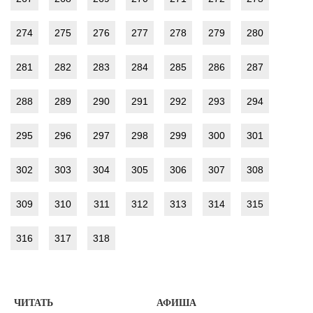
274
275
276
277
278
279
280
281
282
283
284
285
286
287
288
289
290
291
292
293
294
295
296
297
298
299
300
301
302
303
304
305
306
307
308
309
310
311
312
313
314
315
316
317
318
ЧИТАТЬ
АФИША