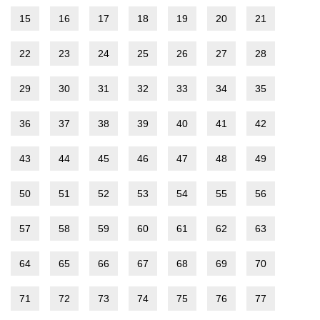
15
16
17
18
19
20
21
22
23
24
25
26
27
28
29
30
31
32
33
34
35
36
37
38
39
40
41
42
43
44
45
46
47
48
49
50
51
52
53
54
55
56
57
58
59
60
61
62
63
64
65
66
67
68
69
70
71
72
73
74
75
76
77