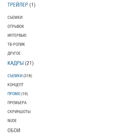
ТРЕЙЛЕР
(1)
СЪЕМКИ
ОТРЫВОК
ИНТЕРВЬЮ
ТВ-РОЛИК
ДРУГОЕ
КАДРЫ
(21)
СЪЕМКИ
(318)
КОНЦЕПТ
ПРОМО
(19)
ПРЕМЬЕРА
СКРИНШОТЫ
NUDE
ОБОИ