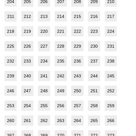
204
205
206
207
208
209
210
211
212
213
214
215
216
217
218
219
220
221
222
223
224
225
226
227
228
229
230
231
232
233
234
235
236
237
238
239
240
241
242
243
244
245
246
247
248
249
250
251
252
253
254
255
256
257
258
259
260
261
262
263
264
265
266
267
268
269
270
271
272
273