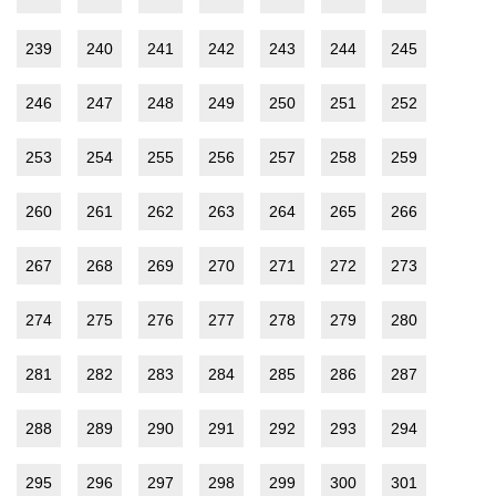
239
240
241
242
243
244
245
246
247
248
249
250
251
252
253
254
255
256
257
258
259
260
261
262
263
264
265
266
267
268
269
270
271
272
273
274
275
276
277
278
279
280
281
282
283
284
285
286
287
288
289
290
291
292
293
294
295
296
297
298
299
300
301