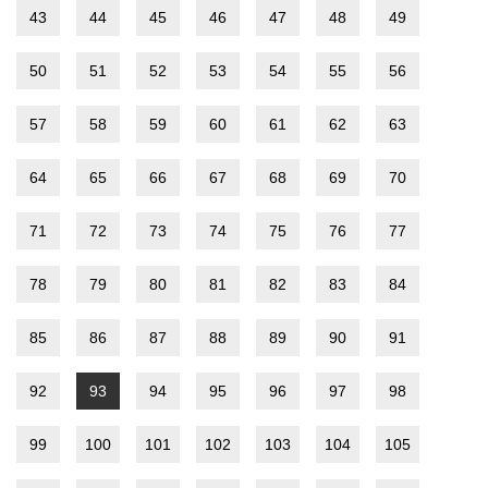
43
44
45
46
47
48
49
50
51
52
53
54
55
56
57
58
59
60
61
62
63
64
65
66
67
68
69
70
71
72
73
74
75
76
77
78
79
80
81
82
83
84
85
86
87
88
89
90
91
92
93
94
95
96
97
98
99
100
101
102
103
104
105