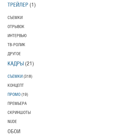
ТРЕЙЛЕР
(1)
СЪЕМКИ
ОТРЫВОК
ИНТЕРВЬЮ
ТВ-РОЛИК
ДРУГОЕ
КАДРЫ
(21)
СЪЕМКИ
(318)
КОНЦЕПТ
ПРОМО
(19)
ПРЕМЬЕРА
СКРИНШОТЫ
NUDE
ОБОИ