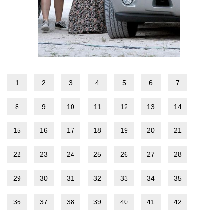
1
2
3
4
5
6
7
8
9
10
11
12
13
14
15
16
17
18
19
20
21
22
23
24
25
26
27
28
29
30
31
32
33
34
35
36
37
38
39
40
41
42