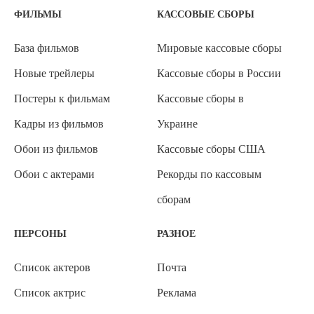
ФИЛЬМЫ
КАССОВЫЕ СБОРЫ
База фильмов
Мировые кассовые сборы
Новые трейлеры
Кассовые сборы в России
Постеры к фильмам
Кассовые сборы в
Кадры из фильмов
Украине
Обои из фильмов
Кассовые сборы США
Обои с актерами
Рекорды по кассовым
сборам
ПЕРСОНЫ
РАЗНОЕ
Список актеров
Почта
Список актрис
Реклама