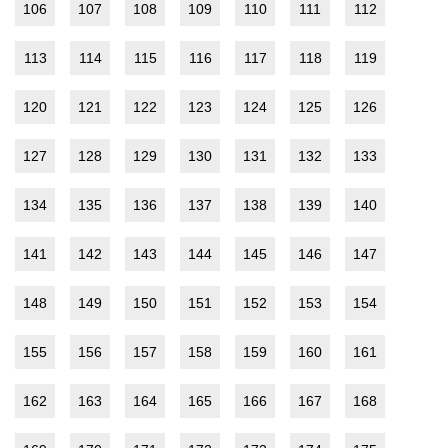
106
107
108
109
110
111
112
113
114
115
116
117
118
119
120
121
122
123
124
125
126
127
128
129
130
131
132
133
134
135
136
137
138
139
140
141
142
143
144
145
146
147
148
149
150
151
152
153
154
155
156
157
158
159
160
161
162
163
164
165
166
167
168