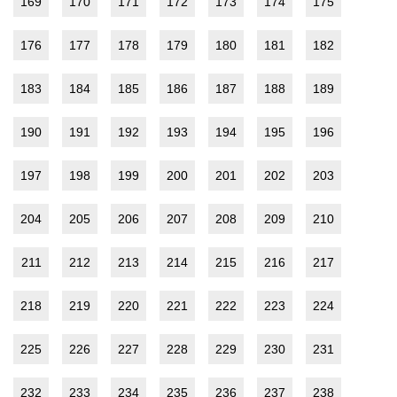
169
170
171
172
173
174
175
176
177
178
179
180
181
182
183
184
185
186
187
188
189
190
191
192
193
194
195
196
197
198
199
200
201
202
203
204
205
206
207
208
209
210
211
212
213
214
215
216
217
218
219
220
221
222
223
224
225
226
227
228
229
230
231
232
233
234
235
236
237
238