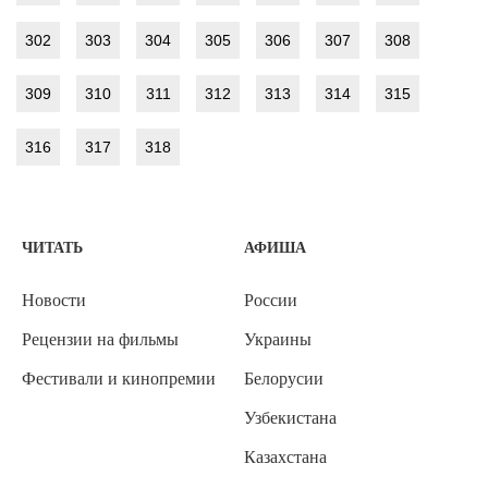
302
303
304
305
306
307
308
309
310
311
312
313
314
315
316
317
318
ЧИТАТЬ
АФИША
Новости
России
Рецензии на фильмы
Украины
Фестивали и кинопремии
Белорусии
Узбекистана
Казахстана