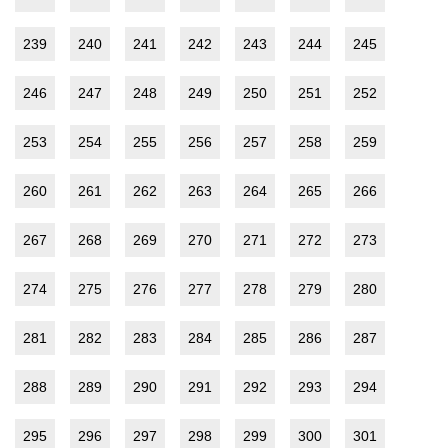
239
240
241
242
243
244
245
246
247
248
249
250
251
252
253
254
255
256
257
258
259
260
261
262
263
264
265
266
267
268
269
270
271
272
273
274
275
276
277
278
279
280
281
282
283
284
285
286
287
288
289
290
291
292
293
294
295
296
297
298
299
300
301