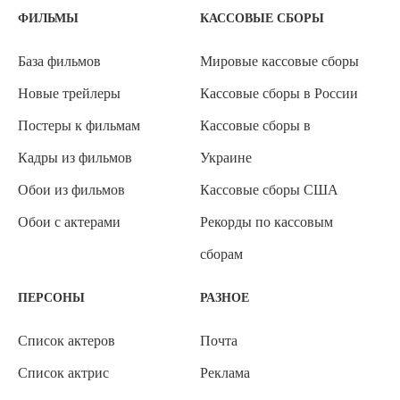
ФИЛЬМЫ
КАССОВЫЕ СБОРЫ
База фильмов
Мировые кассовые сборы
Новые трейлеры
Кассовые сборы в России
Постеры к фильмам
Кассовые сборы в
Кадры из фильмов
Украине
Обои из фильмов
Кассовые сборы США
Обои с актерами
Рекорды по кассовым
сборам
ПЕРСОНЫ
РАЗНОЕ
Список актеров
Почта
Список актрис
Реклама