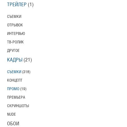
ТРЕЙЛЕР
(1)
СЪЕМКИ
ОТРЫВОК
ИНТЕРВЬЮ
ТВ-РОЛИК
ДРУГОЕ
КАДРЫ
(21)
СЪЕМКИ
(318)
КОНЦЕПТ
ПРОМО
(19)
ПРЕМЬЕРА
СКРИНШОТЫ
NUDE
ОБОИ