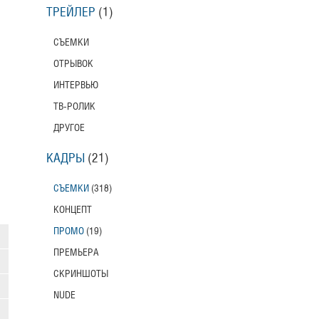
ТРЕЙЛЕР
(1)
СЪЕМКИ
ОТРЫВОК
ИНТЕРВЬЮ
ТВ-РОЛИК
ДРУГОЕ
КАДРЫ
(21)
СЪЕМКИ
(318)
КОНЦЕПТ
ПРОМО
(19)
ПРЕМЬЕРА
СКРИНШОТЫ
NUDE