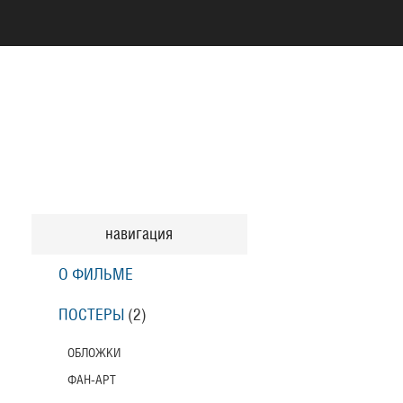
навигация
О ФИЛЬМЕ
ПОСТЕРЫ
(2)
ОБЛОЖКИ
ФАН-АРТ