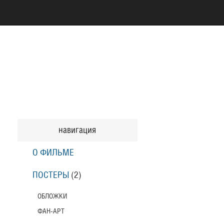
навигация
О ФИЛЬМЕ
ПОСТЕРЫ
(2)
ОБЛОЖКИ
ФАН-АРТ