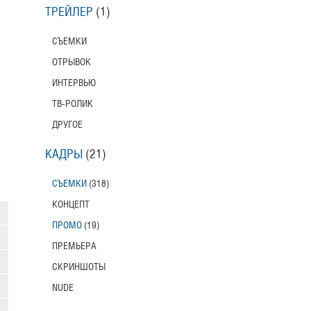
ТРЕЙЛЕР
(1)
СЪЕМКИ
ОТРЫВОК
ИНТЕРВЬЮ
ТВ-РОЛИК
ДРУГОЕ
КАДРЫ
(21)
СЪЕМКИ
(318)
КОНЦЕПТ
ПРОМО
(19)
ПРЕМЬЕРА
СКРИНШОТЫ
NUDE