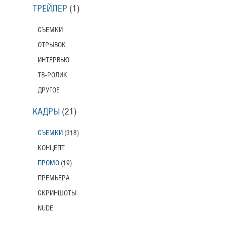
ТРЕЙЛЕР
(1)
СЪЕМКИ
ОТРЫВОК
ИНТЕРВЬЮ
ТВ-РОЛИК
ДРУГОЕ
КАДРЫ
(21)
СЪЕМКИ
(318)
КОНЦЕПТ
ПРОМО
(19)
ПРЕМЬЕРА
СКРИНШОТЫ
NUDE