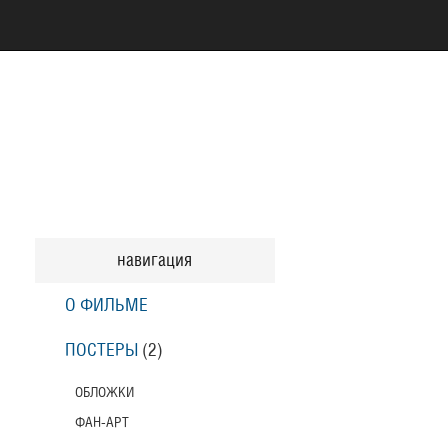
навигация
О ФИЛЬМЕ
ПОСТЕРЫ
(2)
ОБЛОЖКИ
ФАН-АРТ