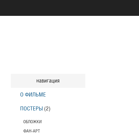
навигация
О ФИЛЬМЕ
ПОСТЕРЫ
(2)
ОБЛОЖКИ
ФАН-АРТ