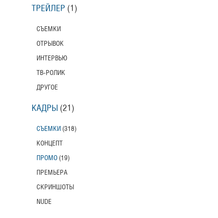
ТРЕЙЛЕР
(1)
СЪЕМКИ
ОТРЫВОК
ИНТЕРВЬЮ
ТВ-РОЛИК
ДРУГОЕ
КАДРЫ
(21)
СЪЕМКИ
(318)
КОНЦЕПТ
ПРОМО
(19)
ПРЕМЬЕРА
СКРИНШОТЫ
NUDE