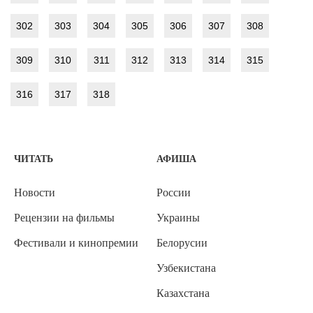
302
303
304
305
306
307
308
309
310
311
312
313
314
315
316
317
318
ЧИТАТЬ
АФИША
Новости
России
Рецензии на фильмы
Украины
Фестивали и кинопремии
Белорусии
Узбекистана
Казахстана