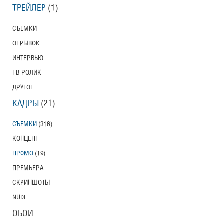
ТРЕЙЛЕР
(1)
СЪЕМКИ
ОТРЫВОК
ИНТЕРВЬЮ
ТВ-РОЛИК
ДРУГОЕ
КАДРЫ
(21)
СЪЕМКИ
(318)
КОНЦЕПТ
ПРОМО
(19)
ПРЕМЬЕРА
СКРИНШОТЫ
NUDE
ОБОИ