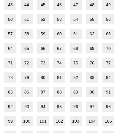
43
44
45
46
47
48
49
50
51
52
53
54
55
56
57
58
59
60
61
62
63
64
65
66
67
68
69
70
71
72
73
74
75
76
77
78
79
80
81
82
83
84
85
86
87
88
89
90
91
92
93
94
95
96
97
98
99
100
101
102
103
104
105