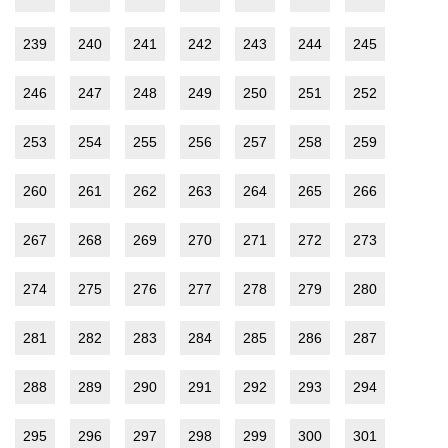
239
240
241
242
243
244
245
246
247
248
249
250
251
252
253
254
255
256
257
258
259
260
261
262
263
264
265
266
267
268
269
270
271
272
273
274
275
276
277
278
279
280
281
282
283
284
285
286
287
288
289
290
291
292
293
294
295
296
297
298
299
300
301