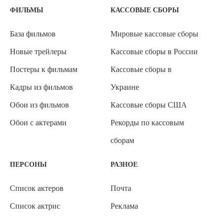
ФИЛЬМЫ
КАССОВЫЕ СБОРЫ
База фильмов
Мировые кассовые сборы
Новые трейлеры
Кассовые сборы в России
Постеры к фильмам
Кассовые сборы в
Кадры из фильмов
Украине
Обои из фильмов
Кассовые сборы США
Обои с актерами
Рекорды по кассовым
сборам
ПЕРСОНЫ
РАЗНОЕ
Список актеров
Почта
Список актрис
Реклама