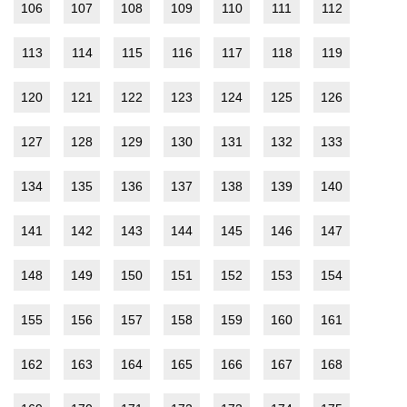
106
107
108
109
110
111
112
113
114
115
116
117
118
119
120
121
122
123
124
125
126
127
128
129
130
131
132
133
134
135
136
137
138
139
140
141
142
143
144
145
146
147
148
149
150
151
152
153
154
155
156
157
158
159
160
161
162
163
164
165
166
167
168