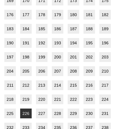
169
170
171
172
173
174
175
176
177
178
179
180
181
182
183
184
185
186
187
188
189
190
191
192
193
194
195
196
197
198
199
200
201
202
203
204
205
206
207
208
209
210
211
212
213
214
215
216
217
218
219
220
221
222
223
224
225
226
227
228
229
230
231
232
233
234
235
236
237
238