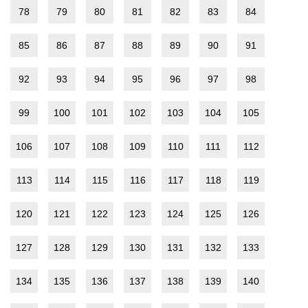
78
79
80
81
82
83
84
85
86
87
88
89
90
91
92
93
94
95
96
97
98
99
100
101
102
103
104
105
106
107
108
109
110
111
112
113
114
115
116
117
118
119
120
121
122
123
124
125
126
127
128
129
130
131
132
133
134
135
136
137
138
139
140