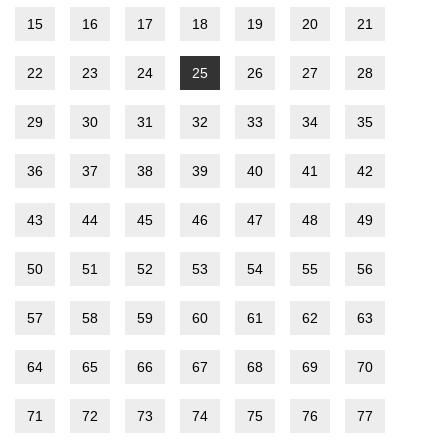
15
16
17
18
19
20
21
22
23
24
25
26
27
28
29
30
31
32
33
34
35
36
37
38
39
40
41
42
43
44
45
46
47
48
49
50
51
52
53
54
55
56
57
58
59
60
61
62
63
64
65
66
67
68
69
70
71
72
73
74
75
76
77