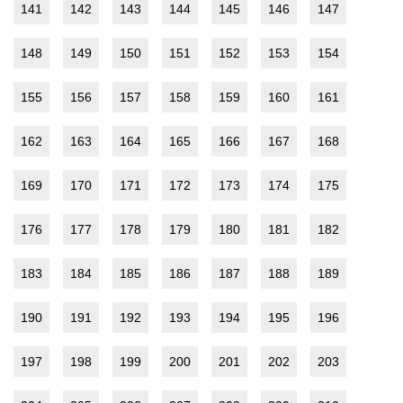
141
142
143
144
145
146
147
148
149
150
151
152
153
154
155
156
157
158
159
160
161
162
163
164
165
166
167
168
169
170
171
172
173
174
175
176
177
178
179
180
181
182
183
184
185
186
187
188
189
190
191
192
193
194
195
196
197
198
199
200
201
202
203