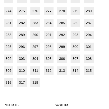
274
275
276
277
278
279
280
281
282
283
284
285
286
287
288
289
290
291
292
293
294
295
296
297
298
299
300
301
302
303
304
305
306
307
308
309
310
311
312
313
314
315
316
317
318
ЧИТАТЬ
АФИША