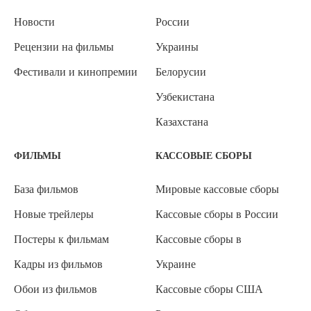
Новости
России
Рецензии на фильмы
Украины
Фестивали и кинопремии
Белорусии
Узбекистана
Казахстана
ФИЛЬМЫ
КАССОВЫЕ СБОРЫ
База фильмов
Мировые кассовые сборы
Новые трейлеры
Кассовые сборы в России
Постеры к фильмам
Кассовые сборы в
Кадры из фильмов
Украине
Обои из фильмов
Кассовые сборы США