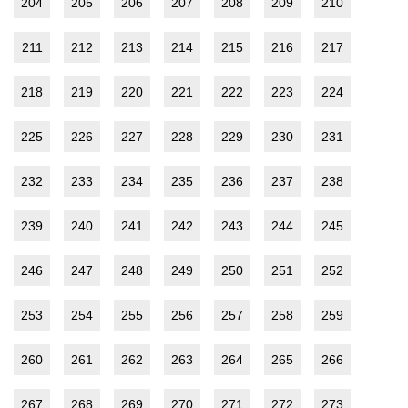
204
205
206
207
208
209
210
211
212
213
214
215
216
217
218
219
220
221
222
223
224
225
226
227
228
229
230
231
232
233
234
235
236
237
238
239
240
241
242
243
244
245
246
247
248
249
250
251
252
253
254
255
256
257
258
259
260
261
262
263
264
265
266
267
268
269
270
271
272
273