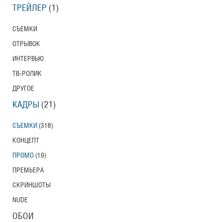
ТРЕЙЛЕР
(1)
СЪЕМКИ
ОТРЫВОК
ИНТЕРВЬЮ
ТВ-РОЛИК
ДРУГОЕ
КАДРЫ
(21)
СЪЕМКИ
(318)
КОНЦЕПТ
ПРОМО
(19)
ПРЕМЬЕРА
СКРИНШОТЫ
NUDE
ОБОИ