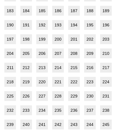
183
184
185
186
187
188
189
190
191
192
193
194
195
196
197
198
199
200
201
202
203
204
205
206
207
208
209
210
211
212
213
214
215
216
217
218
219
220
221
222
223
224
225
226
227
228
229
230
231
232
233
234
235
236
237
238
239
240
241
242
243
244
245