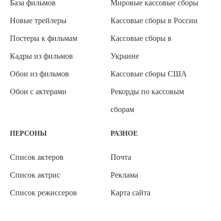
База фильмов
Мировые кассовые сборы
Новые трейлеры
Кассовые сборы в России
Постеры к фильмам
Кассовые сборы в
Кадры из фильмов
Украине
Обои из фильмов
Кассовые сборы США
Обои с актерами
Рекорды по кассовым
сборам
ПЕРСОНЫ
РАЗНОЕ
Список актеров
Почта
Список актрис
Реклама
Список режиссеров
Карта сайта