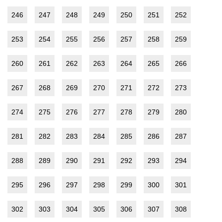
246
247
248
249
250
251
252
253
254
255
256
257
258
259
260
261
262
263
264
265
266
267
268
269
270
271
272
273
274
275
276
277
278
279
280
281
282
283
284
285
286
287
288
289
290
291
292
293
294
295
296
297
298
299
300
301
302
303
304
305
306
307
308