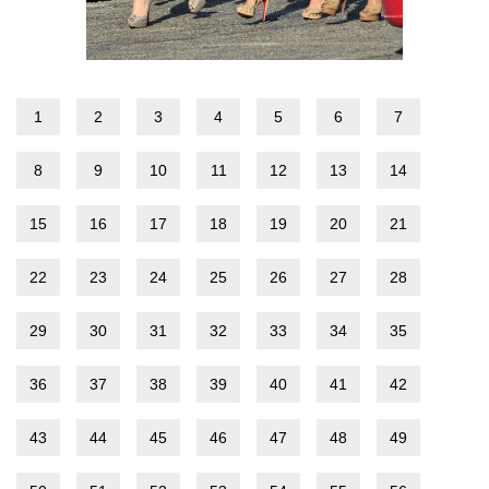
1
2
3
4
5
6
7
8
9
10
11
12
13
14
15
16
17
18
19
20
21
22
23
24
25
26
27
28
29
30
31
32
33
34
35
36
37
38
39
40
41
42
43
44
45
46
47
48
49