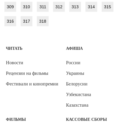
309
310
311
312
313
314
315
316
317
318
ЧИТАТЬ
АФИША
Новости
России
Рецензии на фильмы
Украины
Фестивали и кинопремии
Белорусии
Узбекистана
Казахстана
ФИЛЬМЫ
КАССОВЫЕ СБОРЫ