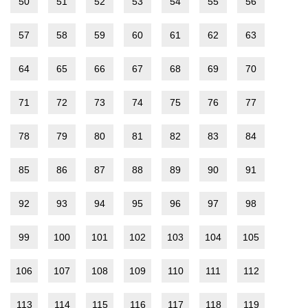
50
51
52
53
54
55
56
57
58
59
60
61
62
63
64
65
66
67
68
69
70
71
72
73
74
75
76
77
78
79
80
81
82
83
84
85
86
87
88
89
90
91
92
93
94
95
96
97
98
99
100
101
102
103
104
105
106
107
108
109
110
111
112
113
114
115
116
117
118
119