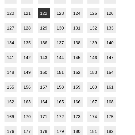
120
121
122
123
124
125
126
127
128
129
130
131
132
133
134
135
136
137
138
139
140
141
142
143
144
145
146
147
148
149
150
151
152
153
154
155
156
157
158
159
160
161
162
163
164
165
166
167
168
169
170
171
172
173
174
175
176
177
178
179
180
181
182