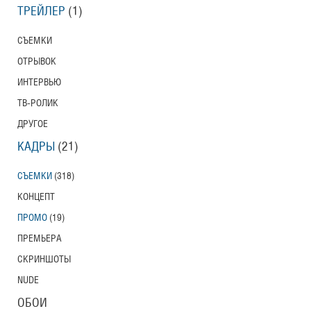
ТРЕЙЛЕР
(1)
СЪЕМКИ
ОТРЫВОК
ИНТЕРВЬЮ
ТВ-РОЛИК
ДРУГОЕ
КАДРЫ
(21)
СЪЕМКИ
(318)
КОНЦЕПТ
ПРОМО
(19)
ПРЕМЬЕРА
СКРИНШОТЫ
NUDE
ОБОИ