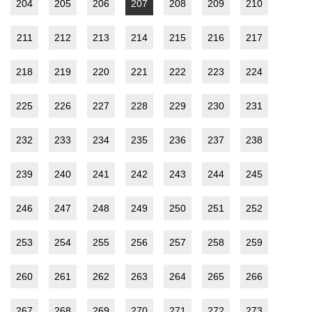
204
205
206
207
208
209
210
211
212
213
214
215
216
217
218
219
220
221
222
223
224
225
226
227
228
229
230
231
232
233
234
235
236
237
238
239
240
241
242
243
244
245
246
247
248
249
250
251
252
253
254
255
256
257
258
259
260
261
262
263
264
265
266
267
268
269
270
271
272
273