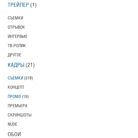
ТРЕЙЛЕР
(1)
СЪЕМКИ
ОТРЫВОК
ИНТЕРВЬЮ
ТВ-РОЛИК
ДРУГОЕ
КАДРЫ
(21)
СЪЕМКИ
(318)
КОНЦЕПТ
ПРОМО
(19)
ПРЕМЬЕРА
СКРИНШОТЫ
NUDE
ОБОИ