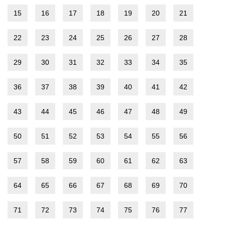
15
16
17
18
19
20
21
22
23
24
25
26
27
28
29
30
31
32
33
34
35
36
37
38
39
40
41
42
43
44
45
46
47
48
49
50
51
52
53
54
55
56
57
58
59
60
61
62
63
64
65
66
67
68
69
70
71
72
73
74
75
76
77