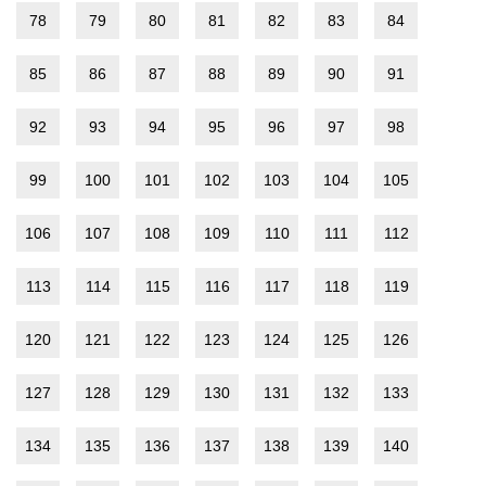
78
79
80
81
82
83
84
85
86
87
88
89
90
91
92
93
94
95
96
97
98
99
100
101
102
103
104
105
106
107
108
109
110
111
112
113
114
115
116
117
118
119
120
121
122
123
124
125
126
127
128
129
130
131
132
133
134
135
136
137
138
139
140