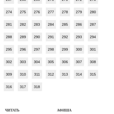
274
275
276
277
278
279
280
281
282
283
284
285
286
287
288
289
290
291
292
293
294
295
296
297
298
299
300
301
302
303
304
305
306
307
308
309
310
311
312
313
314
315
316
317
318
ЧИТАТЬ
АФИША