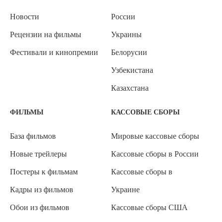
Новости
России
Рецензии на фильмы
Украины
Фестивали и кинопремии
Белорусии
Узбекистана
Казахстана
ФИЛЬМЫ
КАССОВЫЕ СБОРЫ
База фильмов
Мировые кассовые сборы
Новые трейлеры
Кассовые сборы в России
Постеры к фильмам
Кассовые сборы в
Кадры из фильмов
Украине
Обои из фильмов
Кассовые сборы США