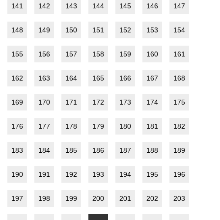
141
142
143
144
145
146
147
148
149
150
151
152
153
154
155
156
157
158
159
160
161
162
163
164
165
166
167
168
169
170
171
172
173
174
175
176
177
178
179
180
181
182
183
184
185
186
187
188
189
190
191
192
193
194
195
196
197
198
199
200
201
202
203