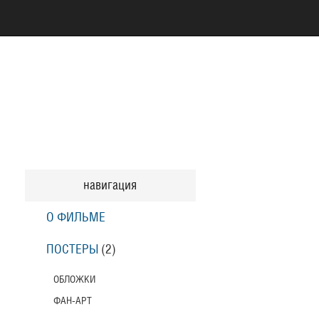
навигация
О ФИЛЬМЕ
ПОСТЕРЫ
(2)
ОБЛОЖКИ
ФАН-АРТ