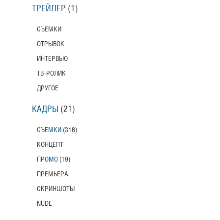
ТРЕЙЛЕР
(1)
СЪЕМКИ
ОТРЫВОК
ИНТЕРВЬЮ
ТВ-РОЛИК
ДРУГОЕ
КАДРЫ
(21)
СЪЕМКИ
(318)
КОНЦЕПТ
ПРОМО
(19)
ПРЕМЬЕРА
СКРИНШОТЫ
NUDE