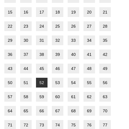
15
16
17
18
19
20
21
22
23
24
25
26
27
28
29
30
31
32
33
34
35
36
37
38
39
40
41
42
43
44
45
46
47
48
49
50
51
52
53
54
55
56
57
58
59
60
61
62
63
64
65
66
67
68
69
70
71
72
73
74
75
76
77