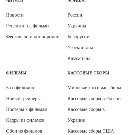
ЧИТАТЬ
АФИША
Новости
России
Рецензии на фильмы
Украины
Фестивали и кинопремии
Белорусии
Узбекистана
Казахстана
ФИЛЬМЫ
КАССОВЫЕ СБОРЫ
База фильмов
Мировые кассовые сборы
Новые трейлеры
Кассовые сборы в России
Постеры к фильмам
Кассовые сборы в
Кадры из фильмов
Украине
Обои из фильмов
Кассовые сборы США