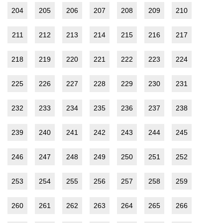
204
205
206
207
208
209
210
211
212
213
214
215
216
217
218
219
220
221
222
223
224
225
226
227
228
229
230
231
232
233
234
235
236
237
238
239
240
241
242
243
244
245
246
247
248
249
250
251
252
253
254
255
256
257
258
259
260
261
262
263
264
265
266