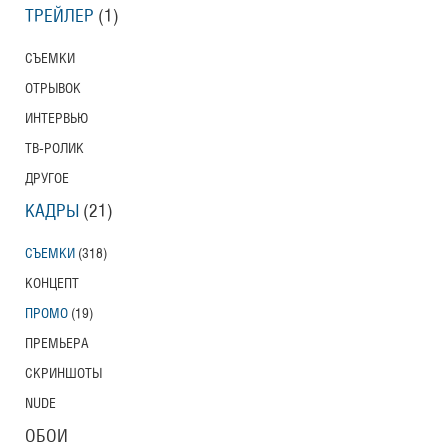
ТРЕЙЛЕР
(1)
СЪЕМКИ
ОТРЫВОК
ИНТЕРВЬЮ
ТВ-РОЛИК
ДРУГОЕ
КАДРЫ
(21)
СЪЕМКИ
(318)
КОНЦЕПТ
ПРОМО
(19)
ПРЕМЬЕРА
СКРИНШОТЫ
NUDE
ОБОИ