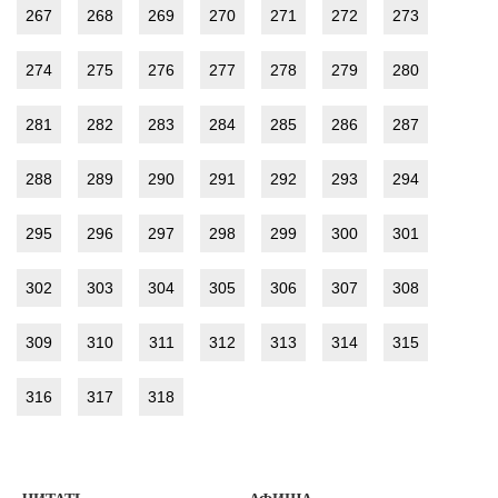
267
268
269
270
271
272
273
274
275
276
277
278
279
280
281
282
283
284
285
286
287
288
289
290
291
292
293
294
295
296
297
298
299
300
301
302
303
304
305
306
307
308
309
310
311
312
313
314
315
316
317
318