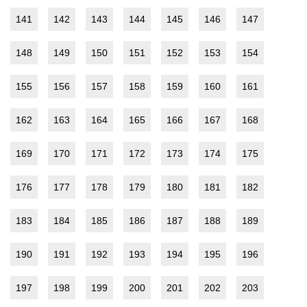
141
142
143
144
145
146
147
148
149
150
151
152
153
154
155
156
157
158
159
160
161
162
163
164
165
166
167
168
169
170
171
172
173
174
175
176
177
178
179
180
181
182
183
184
185
186
187
188
189
190
191
192
193
194
195
196
197
198
199
200
201
202
203