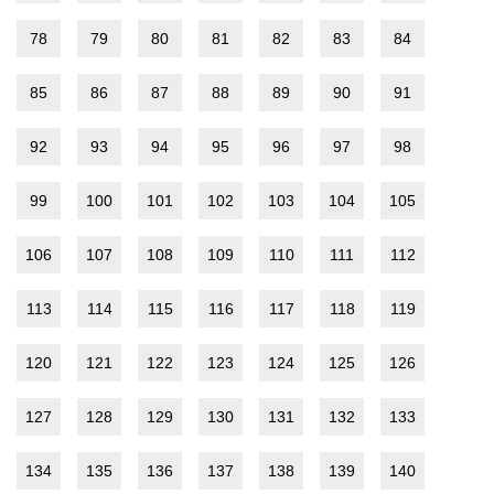
78
79
80
81
82
83
84
85
86
87
88
89
90
91
92
93
94
95
96
97
98
99
100
101
102
103
104
105
106
107
108
109
110
111
112
113
114
115
116
117
118
119
120
121
122
123
124
125
126
127
128
129
130
131
132
133
134
135
136
137
138
139
140