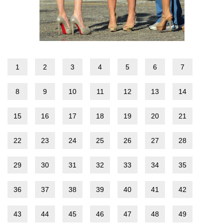
1
2
3
4
5
6
7
8
9
10
11
12
13
14
15
16
17
18
19
20
21
22
23
24
25
26
27
28
29
30
31
32
33
34
35
36
37
38
39
40
41
42
43
44
45
46
47
48
49