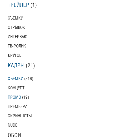
ТРЕЙЛЕР
(1)
СЪЕМКИ
ОТРЫВОК
ИНТЕРВЬЮ
ТВ-РОЛИК
ДРУГОЕ
КАДРЫ
(21)
СЪЕМКИ
(318)
КОНЦЕПТ
ПРОМО
(19)
ПРЕМЬЕРА
СКРИНШОТЫ
NUDE
ОБОИ