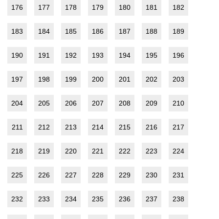
176
177
178
179
180
181
182
183
184
185
186
187
188
189
190
191
192
193
194
195
196
197
198
199
200
201
202
203
204
205
206
207
208
209
210
211
212
213
214
215
216
217
218
219
220
221
222
223
224
225
226
227
228
229
230
231
232
233
234
235
236
237
238