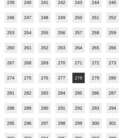
239
240
241
242
243
244
245
246
247
248
249
250
251
252
253
254
255
256
257
258
259
260
261
262
263
264
265
266
267
268
269
270
271
272
273
274
275
276
277
278
279
280
281
282
283
284
285
286
287
288
289
290
291
292
293
294
295
296
297
298
299
300
301