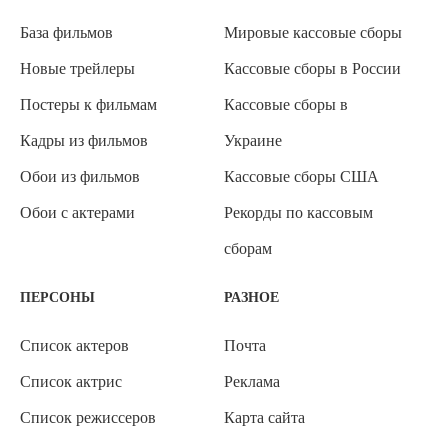
База фильмов
Мировые кассовые сборы
Новые трейлеры
Кассовые сборы в России
Постеры к фильмам
Кассовые сборы в
Кадры из фильмов
Украине
Обои из фильмов
Кассовые сборы США
Обои с актерами
Рекорды по кассовым
сборам
ПЕРСОНЫ
РАЗНОЕ
Список актеров
Почта
Список актрис
Реклама
Список режиссеров
Карта сайта