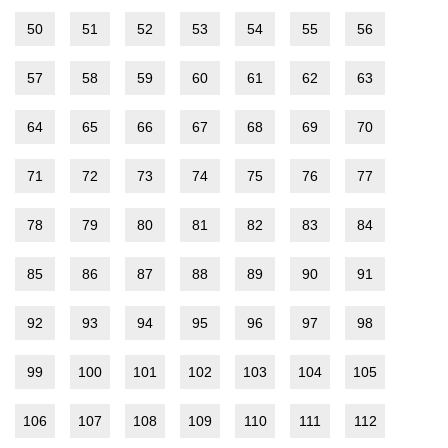
50
51
52
53
54
55
56
57
58
59
60
61
62
63
64
65
66
67
68
69
70
71
72
73
74
75
76
77
78
79
80
81
82
83
84
85
86
87
88
89
90
91
92
93
94
95
96
97
98
99
100
101
102
103
104
105
106
107
108
109
110
111
112