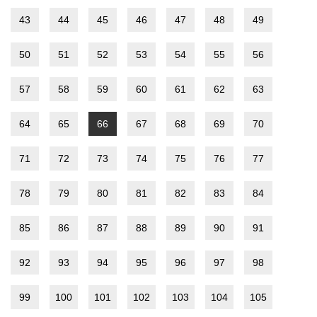
43
44
45
46
47
48
49
50
51
52
53
54
55
56
57
58
59
60
61
62
63
64
65
66
67
68
69
70
71
72
73
74
75
76
77
78
79
80
81
82
83
84
85
86
87
88
89
90
91
92
93
94
95
96
97
98
99
100
101
102
103
104
105