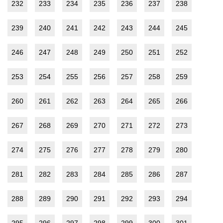
232
233
234
235
236
237
238
239
240
241
242
243
244
245
246
247
248
249
250
251
252
253
254
255
256
257
258
259
260
261
262
263
264
265
266
267
268
269
270
271
272
273
274
275
276
277
278
279
280
281
282
283
284
285
286
287
288
289
290
291
292
293
294