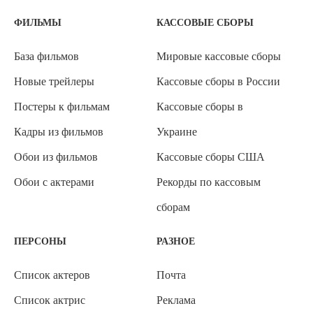
ФИЛЬМЫ
КАССОВЫЕ СБОРЫ
База фильмов
Мировые кассовые сборы
Новые трейлеры
Кассовые сборы в России
Постеры к фильмам
Кассовые сборы в
Кадры из фильмов
Украине
Обои из фильмов
Кассовые сборы США
Обои с актерами
Рекорды по кассовым
сборам
ПЕРСОНЫ
РАЗНОЕ
Список актеров
Почта
Список актрис
Реклама