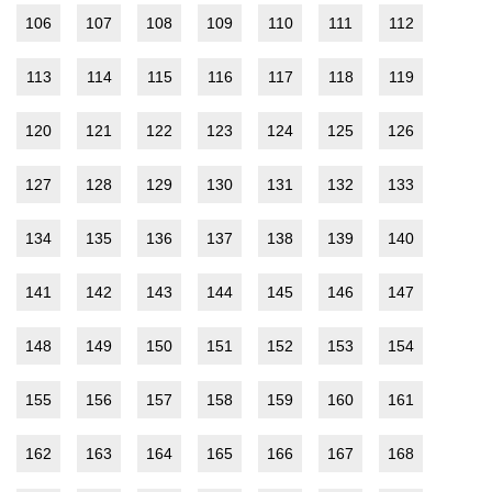
106
107
108
109
110
111
112
113
114
115
116
117
118
119
120
121
122
123
124
125
126
127
128
129
130
131
132
133
134
135
136
137
138
139
140
141
142
143
144
145
146
147
148
149
150
151
152
153
154
155
156
157
158
159
160
161
162
163
164
165
166
167
168