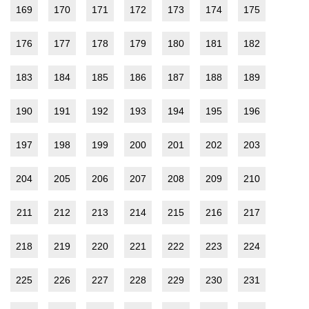
169
170
171
172
173
174
175
176
177
178
179
180
181
182
183
184
185
186
187
188
189
190
191
192
193
194
195
196
197
198
199
200
201
202
203
204
205
206
207
208
209
210
211
212
213
214
215
216
217
218
219
220
221
222
223
224
225
226
227
228
229
230
231