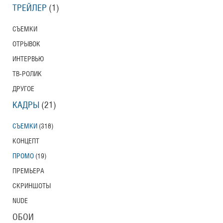
ТРЕЙЛЕР
(1)
СЪЕМКИ
ОТРЫВОК
ИНТЕРВЬЮ
ТВ-РОЛИК
ДРУГОЕ
КАДРЫ
(21)
СЪЕМКИ
(318)
КОНЦЕПТ
ПРОМО
(19)
ПРЕМЬЕРА
СКРИНШОТЫ
NUDE
ОБОИ