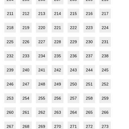
211
212
213
214
215
216
217
218
219
220
221
222
223
224
225
226
227
228
229
230
231
232
233
234
235
236
237
238
239
240
241
242
243
244
245
246
247
248
249
250
251
252
253
254
255
256
257
258
259
260
261
262
263
264
265
266
267
268
269
270
271
272
273