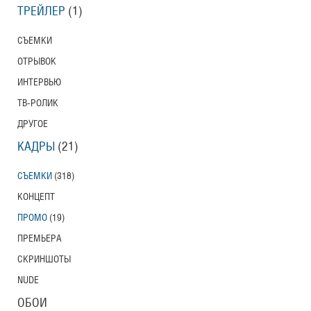
ТРЕЙЛЕР
(1)
СЪЕМКИ
ОТРЫВОК
ИНТЕРВЬЮ
ТВ-РОЛИК
ДРУГОЕ
КАДРЫ
(21)
СЪЕМКИ
(318)
КОНЦЕПТ
ПРОМО
(19)
ПРЕМЬЕРА
СКРИНШОТЫ
NUDE
ОБОИ