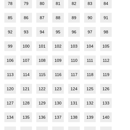
78
79
80
81
82
83
84
85
86
87
88
89
90
91
92
93
94
95
96
97
98
99
100
101
102
103
104
105
106
107
108
109
110
111
112
113
114
115
116
117
118
119
120
121
122
123
124
125
126
127
128
129
130
131
132
133
134
135
136
137
138
139
140