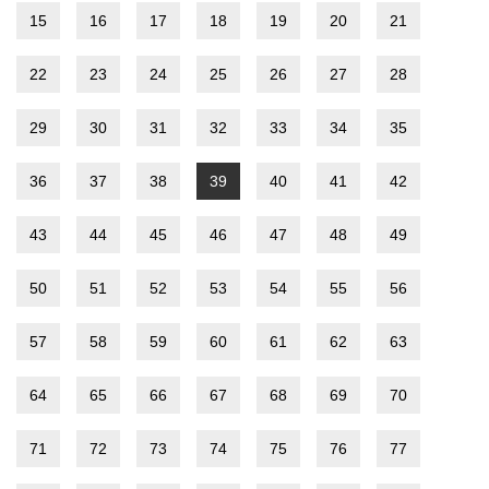
15
16
17
18
19
20
21
22
23
24
25
26
27
28
29
30
31
32
33
34
35
36
37
38
39
40
41
42
43
44
45
46
47
48
49
50
51
52
53
54
55
56
57
58
59
60
61
62
63
64
65
66
67
68
69
70
71
72
73
74
75
76
77