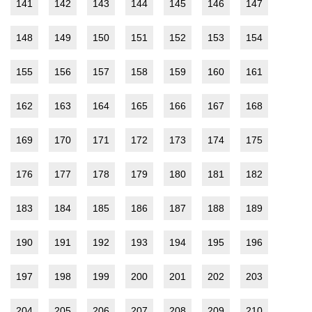
141
142
143
144
145
146
147
148
149
150
151
152
153
154
155
156
157
158
159
160
161
162
163
164
165
166
167
168
169
170
171
172
173
174
175
176
177
178
179
180
181
182
183
184
185
186
187
188
189
190
191
192
193
194
195
196
197
198
199
200
201
202
203
204
205
206
207
208
209
210