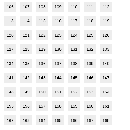
106
107
108
109
110
111
112
113
114
115
116
117
118
119
120
121
122
123
124
125
126
127
128
129
130
131
132
133
134
135
136
137
138
139
140
141
142
143
144
145
146
147
148
149
150
151
152
153
154
155
156
157
158
159
160
161
162
163
164
165
166
167
168