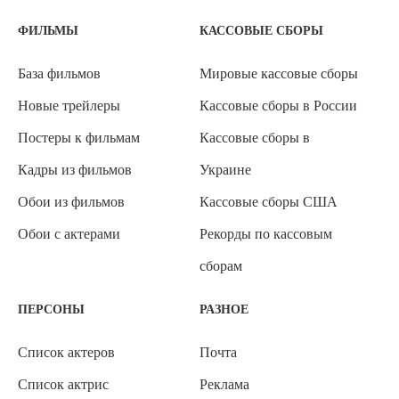
ФИЛЬМЫ
КАССОВЫЕ СБОРЫ
База фильмов
Мировые кассовые сборы
Новые трейлеры
Кассовые сборы в России
Постеры к фильмам
Кассовые сборы в
Кадры из фильмов
Украине
Обои из фильмов
Кассовые сборы США
Обои с актерами
Рекорды по кассовым
сборам
ПЕРСОНЫ
РАЗНОЕ
Список актеров
Почта
Список актрис
Реклама