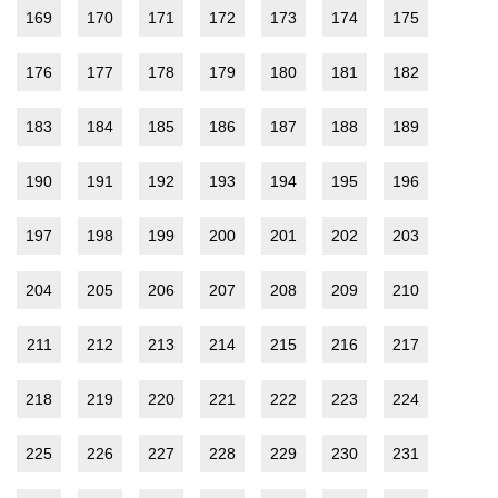
169
170
171
172
173
174
175
176
177
178
179
180
181
182
183
184
185
186
187
188
189
190
191
192
193
194
195
196
197
198
199
200
201
202
203
204
205
206
207
208
209
210
211
212
213
214
215
216
217
218
219
220
221
222
223
224
225
226
227
228
229
230
231