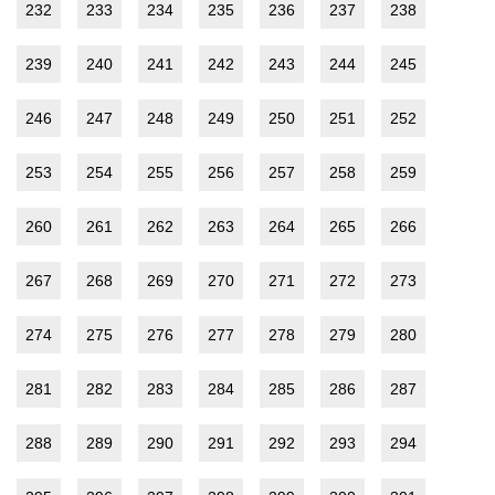
232
233
234
235
236
237
238
239
240
241
242
243
244
245
246
247
248
249
250
251
252
253
254
255
256
257
258
259
260
261
262
263
264
265
266
267
268
269
270
271
272
273
274
275
276
277
278
279
280
281
282
283
284
285
286
287
288
289
290
291
292
293
294