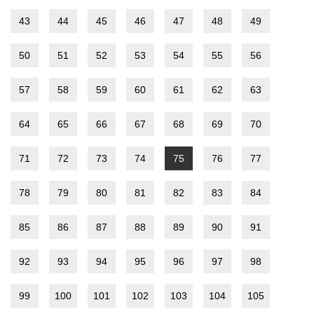
43
44
45
46
47
48
49
50
51
52
53
54
55
56
57
58
59
60
61
62
63
64
65
66
67
68
69
70
71
72
73
74
75
76
77
78
79
80
81
82
83
84
85
86
87
88
89
90
91
92
93
94
95
96
97
98
99
100
101
102
103
104
105