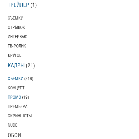
ТРЕЙЛЕР
(1)
СЪЕМКИ
ОТРЫВОК
ИНТЕРВЬЮ
ТВ-РОЛИК
ДРУГОЕ
КАДРЫ
(21)
СЪЕМКИ
(318)
КОНЦЕПТ
ПРОМО
(19)
ПРЕМЬЕРА
СКРИНШОТЫ
NUDE
ОБОИ