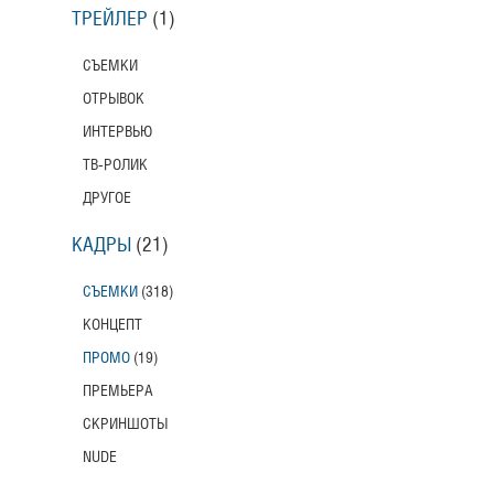
ТРЕЙЛЕР
(1)
СЪЕМКИ
ОТРЫВОК
ИНТЕРВЬЮ
ТВ-РОЛИК
ДРУГОЕ
КАДРЫ
(21)
СЪЕМКИ
(318)
КОНЦЕПТ
ПРОМО
(19)
ПРЕМЬЕРА
СКРИНШОТЫ
NUDE