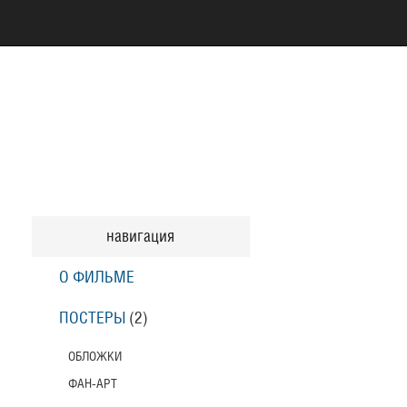
навигация
О ФИЛЬМЕ
ПОСТЕРЫ
(2)
ОБЛОЖКИ
ФАН-АРТ