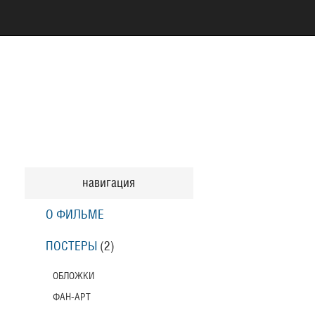
навигация
О ФИЛЬМЕ
ПОСТЕРЫ
(2)
ОБЛОЖКИ
ФАН-АРТ