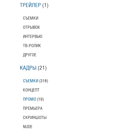
ТРЕЙЛЕР
(1)
СЪЕМКИ
ОТРЫВОК
ИНТЕРВЬЮ
ТВ-РОЛИК
ДРУГОЕ
КАДРЫ
(21)
СЪЕМКИ
(318)
КОНЦЕПТ
ПРОМО
(19)
ПРЕМЬЕРА
СКРИНШОТЫ
NUDE