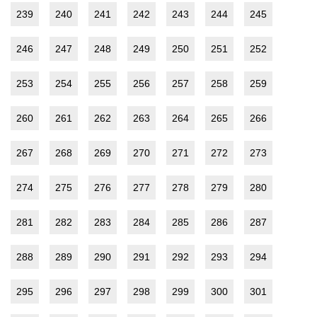
239
240
241
242
243
244
245
246
247
248
249
250
251
252
253
254
255
256
257
258
259
260
261
262
263
264
265
266
267
268
269
270
271
272
273
274
275
276
277
278
279
280
281
282
283
284
285
286
287
288
289
290
291
292
293
294
295
296
297
298
299
300
301