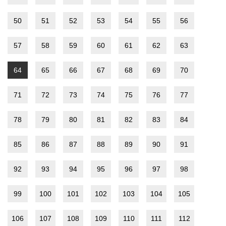
50
51
52
53
54
55
56
57
58
59
60
61
62
63
64
65
66
67
68
69
70
71
72
73
74
75
76
77
78
79
80
81
82
83
84
85
86
87
88
89
90
91
92
93
94
95
96
97
98
99
100
101
102
103
104
105
106
107
108
109
110
111
112