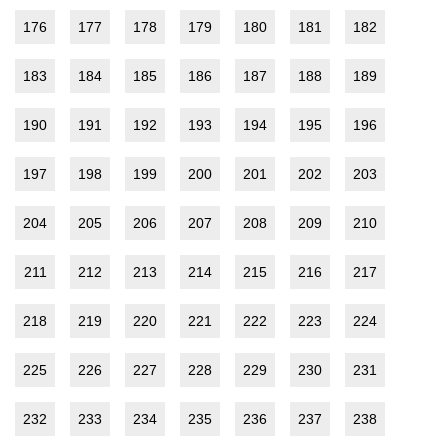
176
177
178
179
180
181
182
183
184
185
186
187
188
189
190
191
192
193
194
195
196
197
198
199
200
201
202
203
204
205
206
207
208
209
210
211
212
213
214
215
216
217
218
219
220
221
222
223
224
225
226
227
228
229
230
231
232
233
234
235
236
237
238