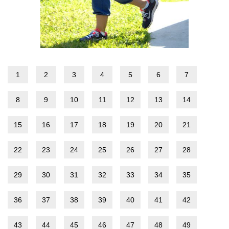
1
2
3
4
5
6
7
8
9
10
11
12
13
14
15
16
17
18
19
20
21
22
23
24
25
26
27
28
29
30
31
32
33
34
35
36
37
38
39
40
41
42
43
44
45
46
47
48
49