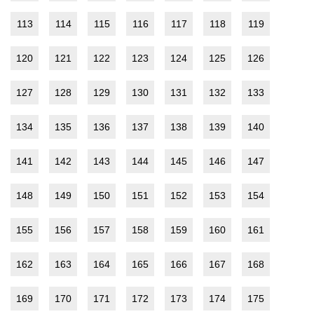
113
114
115
116
117
118
119
120
121
122
123
124
125
126
127
128
129
130
131
132
133
134
135
136
137
138
139
140
141
142
143
144
145
146
147
148
149
150
151
152
153
154
155
156
157
158
159
160
161
162
163
164
165
166
167
168
169
170
171
172
173
174
175