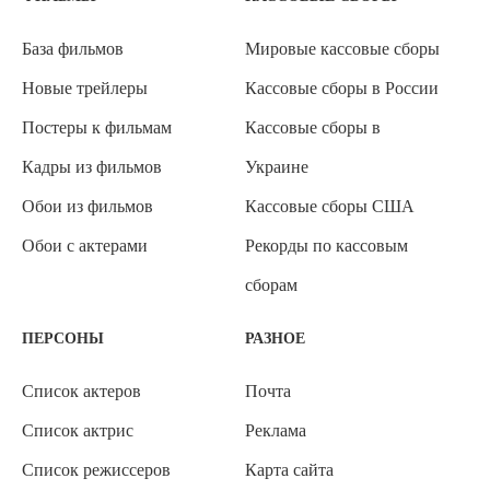
База фильмов
Мировые кассовые сборы
Новые трейлеры
Кассовые сборы в России
Постеры к фильмам
Кассовые сборы в
Кадры из фильмов
Украине
Обои из фильмов
Кассовые сборы США
Обои с актерами
Рекорды по кассовым
сборам
ПЕРСОНЫ
РАЗНОЕ
Список актеров
Почта
Список актрис
Реклама
Список режиссеров
Карта сайта