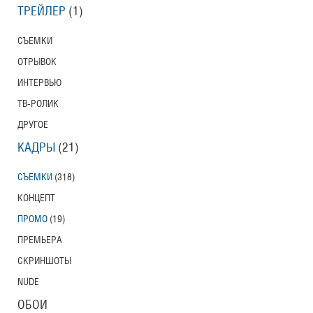
ТРЕЙЛЕР
(1)
СЪЕМКИ
ОТРЫВОК
ИНТЕРВЬЮ
ТВ-РОЛИК
ДРУГОЕ
КАДРЫ
(21)
СЪЕМКИ
(318)
КОНЦЕПТ
ПРОМО
(19)
ПРЕМЬЕРА
СКРИНШОТЫ
NUDE
ОБОИ