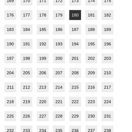
169
170
171
172
173
174
175
176
177
178
179
180
181
182
183
184
185
186
187
188
189
190
191
192
193
194
195
196
197
198
199
200
201
202
203
204
205
206
207
208
209
210
211
212
213
214
215
216
217
218
219
220
221
222
223
224
225
226
227
228
229
230
231
232
233
234
235
236
237
238