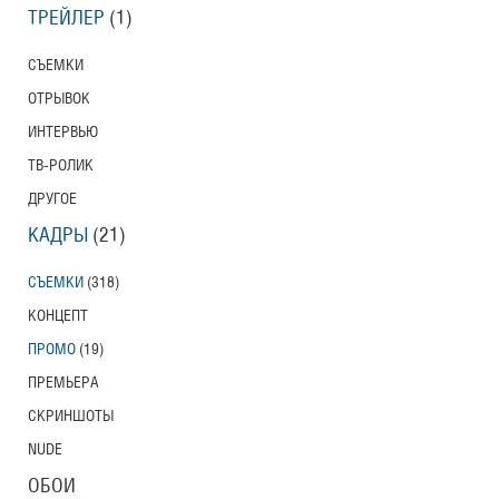
ТРЕЙЛЕР
(1)
СЪЕМКИ
ОТРЫВОК
ИНТЕРВЬЮ
ТВ-РОЛИК
ДРУГОЕ
КАДРЫ
(21)
СЪЕМКИ
(318)
КОНЦЕПТ
ПРОМО
(19)
ПРЕМЬЕРА
СКРИНШОТЫ
NUDE
ОБОИ