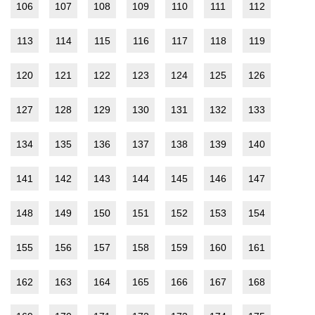
106
107
108
109
110
111
112
113
114
115
116
117
118
119
120
121
122
123
124
125
126
127
128
129
130
131
132
133
134
135
136
137
138
139
140
141
142
143
144
145
146
147
148
149
150
151
152
153
154
155
156
157
158
159
160
161
162
163
164
165
166
167
168