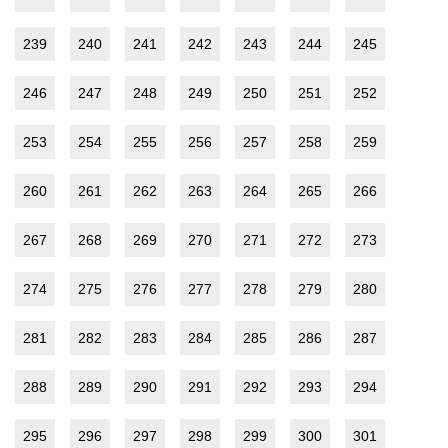
239
240
241
242
243
244
245
246
247
248
249
250
251
252
253
254
255
256
257
258
259
260
261
262
263
264
265
266
267
268
269
270
271
272
273
274
275
276
277
278
279
280
281
282
283
284
285
286
287
288
289
290
291
292
293
294
295
296
297
298
299
300
301