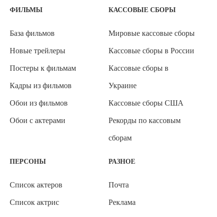
ФИЛЬМЫ
КАССОВЫЕ СБОРЫ
База фильмов
Мировые кассовые сборы
Новые трейлеры
Кассовые сборы в России
Постеры к фильмам
Кассовые сборы в
Кадры из фильмов
Украине
Обои из фильмов
Кассовые сборы США
Обои с актерами
Рекорды по кассовым
сборам
ПЕРСОНЫ
РАЗНОЕ
Список актеров
Почта
Список актрис
Реклама