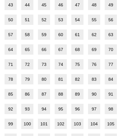
43
44
45
46
47
48
49
50
51
52
53
54
55
56
57
58
59
60
61
62
63
64
65
66
67
68
69
70
71
72
73
74
75
76
77
78
79
80
81
82
83
84
85
86
87
88
89
90
91
92
93
94
95
96
97
98
99
100
101
102
103
104
105