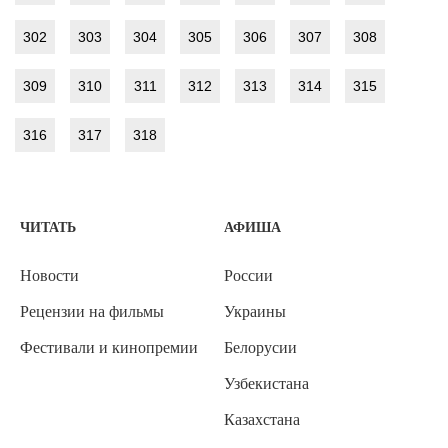
302
303
304
305
306
307
308
309
310
311
312
313
314
315
316
317
318
ЧИТАТЬ
АФИША
Новости
России
Рецензии на фильмы
Украины
Фестивали и кинопремии
Белорусии
Узбекистана
Казахстана