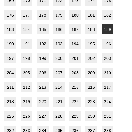
169
170
171
172
173
174
175
176
177
178
179
180
181
182
183
184
185
186
187
188
189
190
191
192
193
194
195
196
197
198
199
200
201
202
203
204
205
206
207
208
209
210
211
212
213
214
215
216
217
218
219
220
221
222
223
224
225
226
227
228
229
230
231
232
233
234
235
236
237
238