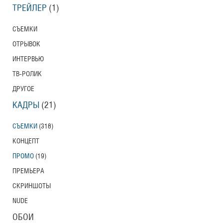
ТРЕЙЛЕР
(1)
СЪЕМКИ
ОТРЫВОК
ИНТЕРВЬЮ
ТВ-РОЛИК
ДРУГОЕ
КАДРЫ
(21)
СЪЕМКИ
(318)
КОНЦЕПТ
ПРОМО
(19)
ПРЕМЬЕРА
СКРИНШОТЫ
NUDE
ОБОИ