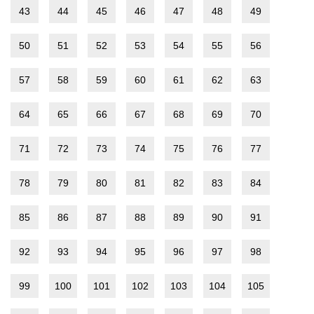
43
44
45
46
47
48
49
50
51
52
53
54
55
56
57
58
59
60
61
62
63
64
65
66
67
68
69
70
71
72
73
74
75
76
77
78
79
80
81
82
83
84
85
86
87
88
89
90
91
92
93
94
95
96
97
98
99
100
101
102
103
104
105