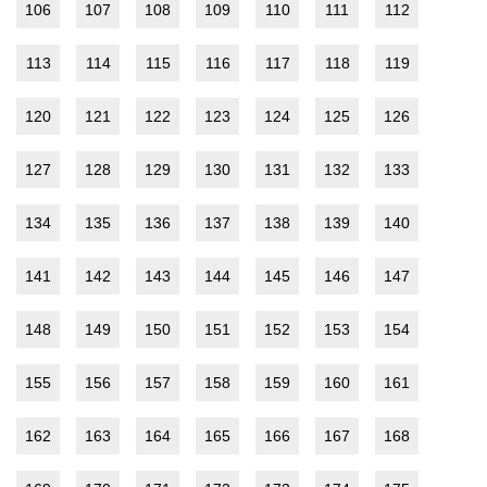
106
107
108
109
110
111
112
113
114
115
116
117
118
119
120
121
122
123
124
125
126
127
128
129
130
131
132
133
134
135
136
137
138
139
140
141
142
143
144
145
146
147
148
149
150
151
152
153
154
155
156
157
158
159
160
161
162
163
164
165
166
167
168