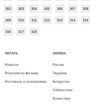
302
303
304
305
306
307
308
309
310
311
312
313
314
315
316
317
318
ЧИТАТЬ
АФИША
Новости
России
Рецензии на фильмы
Украины
Фестивали и кинопремии
Белорусии
Узбекистана
Казахстана