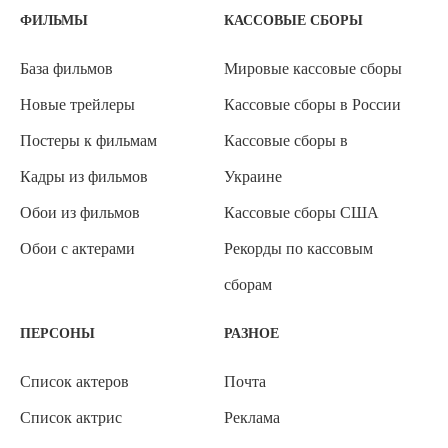
ФИЛЬМЫ
КАССОВЫЕ СБОРЫ
База фильмов
Мировые кассовые сборы
Новые трейлеры
Кассовые сборы в России
Постеры к фильмам
Кассовые сборы в
Кадры из фильмов
Украине
Обои из фильмов
Кассовые сборы США
Обои с актерами
Рекорды по кассовым
сборам
ПЕРСОНЫ
РАЗНОЕ
Список актеров
Почта
Список актрис
Реклама