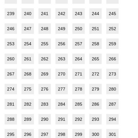
239
240
241
242
243
244
245
246
247
248
249
250
251
252
253
254
255
256
257
258
259
260
261
262
263
264
265
266
267
268
269
270
271
272
273
274
275
276
277
278
279
280
281
282
283
284
285
286
287
288
289
290
291
292
293
294
295
296
297
298
299
300
301