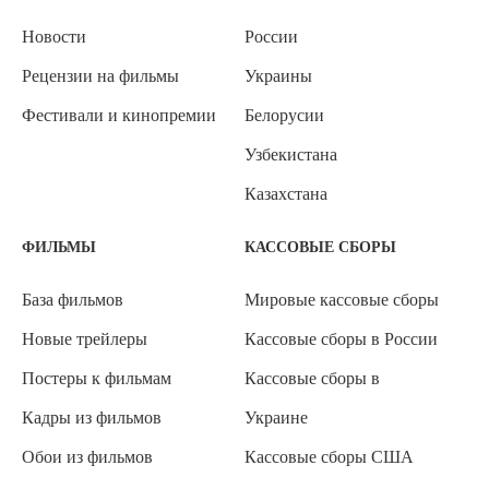
Новости
России
Рецензии на фильмы
Украины
Фестивали и кинопремии
Белорусии
Узбекистана
Казахстана
ФИЛЬМЫ
КАССОВЫЕ СБОРЫ
База фильмов
Мировые кассовые сборы
Новые трейлеры
Кассовые сборы в России
Постеры к фильмам
Кассовые сборы в
Кадры из фильмов
Украине
Обои из фильмов
Кассовые сборы США