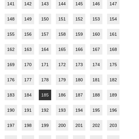
141
142
143
144
145
146
147
148
149
150
151
152
153
154
155
156
157
158
159
160
161
162
163
164
165
166
167
168
169
170
171
172
173
174
175
176
177
178
179
180
181
182
183
184
185
186
187
188
189
190
191
192
193
194
195
196
197
198
199
200
201
202
203