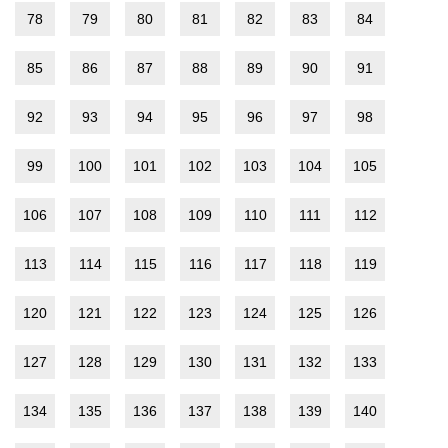
78
79
80
81
82
83
84
85
86
87
88
89
90
91
92
93
94
95
96
97
98
99
100
101
102
103
104
105
106
107
108
109
110
111
112
113
114
115
116
117
118
119
120
121
122
123
124
125
126
127
128
129
130
131
132
133
134
135
136
137
138
139
140