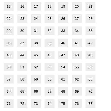
15
16
17
18
19
20
21
22
23
24
25
26
27
28
29
30
31
32
33
34
35
36
37
38
39
40
41
42
43
44
45
46
47
48
49
50
51
52
53
54
55
56
57
58
59
60
61
62
63
64
65
66
67
68
69
70
71
72
73
74
75
76
77