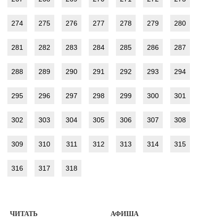
274
275
276
277
278
279
280
281
282
283
284
285
286
287
288
289
290
291
292
293
294
295
296
297
298
299
300
301
302
303
304
305
306
307
308
309
310
311
312
313
314
315
316
317
318
ЧИТАТЬ
АФИША