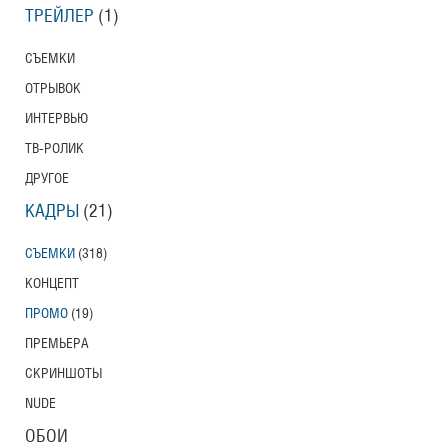
ТРЕЙЛЕР
(1)
СЪЕМКИ
ОТРЫВОК
ИНТЕРВЬЮ
ТВ-РОЛИК
ДРУГОЕ
КАДРЫ
(21)
СЪЕМКИ
(318)
КОНЦЕПТ
ПРОМО
(19)
ПРЕМЬЕРА
СКРИНШОТЫ
NUDE
ОБОИ