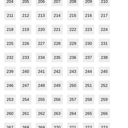
204
205
206
207
208
209
210
211
212
213
214
215
216
217
218
219
220
221
222
223
224
225
226
227
228
229
230
231
232
233
234
235
236
237
238
239
240
241
242
243
244
245
246
247
248
249
250
251
252
253
254
255
256
257
258
259
260
261
262
263
264
265
266
267
268
269
270
271
272
273