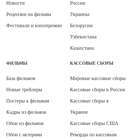
Новости
России
Рецензии на фильмы
Украины
Фестивали и кинопремии
Белорусии
Узбекистана
Казахстана
ФИЛЬМЫ
КАССОВЫЕ СБОРЫ
База фильмов
Мировые кассовые сборы
Новые трейлеры
Кассовые сборы в России
Постеры к фильмам
Кассовые сборы в
Кадры из фильмов
Украине
Обои из фильмов
Кассовые сборы США
Обои с актерами
Рекорды по кассовым