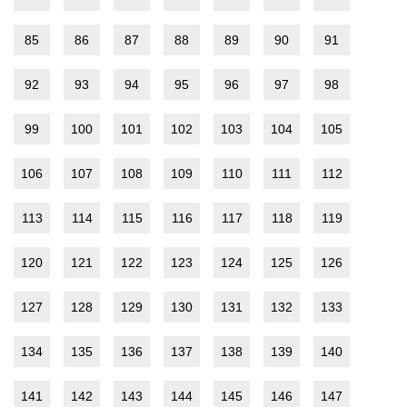
85
86
87
88
89
90
91
92
93
94
95
96
97
98
99
100
101
102
103
104
105
106
107
108
109
110
111
112
113
114
115
116
117
118
119
120
121
122
123
124
125
126
127
128
129
130
131
132
133
134
135
136
137
138
139
140
141
142
143
144
145
146
147