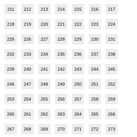
211
212
213
214
215
216
217
218
219
220
221
222
223
224
225
226
227
228
229
230
231
232
233
234
235
236
237
238
239
240
241
242
243
244
245
246
247
248
249
250
251
252
253
254
255
256
257
258
259
260
261
262
263
264
265
266
267
268
269
270
271
272
273