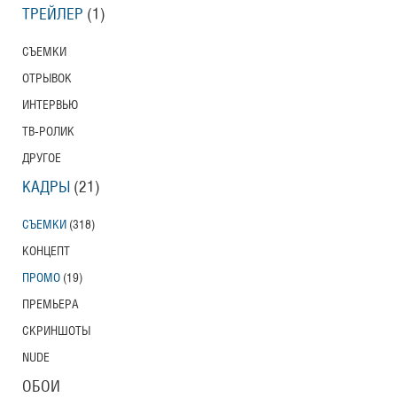
ТРЕЙЛЕР
(1)
СЪЕМКИ
ОТРЫВОК
ИНТЕРВЬЮ
ТВ-РОЛИК
ДРУГОЕ
КАДРЫ
(21)
СЪЕМКИ
(318)
КОНЦЕПТ
ПРОМО
(19)
ПРЕМЬЕРА
СКРИНШОТЫ
NUDE
ОБОИ