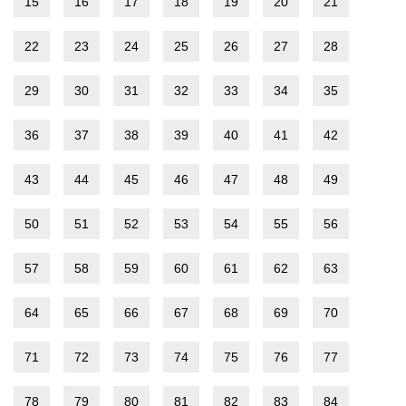
15
16
17
18
19
20
21
22
23
24
25
26
27
28
29
30
31
32
33
34
35
36
37
38
39
40
41
42
43
44
45
46
47
48
49
50
51
52
53
54
55
56
57
58
59
60
61
62
63
64
65
66
67
68
69
70
71
72
73
74
75
76
77
78
79
80
81
82
83
84