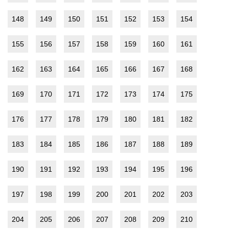
148
149
150
151
152
153
154
155
156
157
158
159
160
161
162
163
164
165
166
167
168
169
170
171
172
173
174
175
176
177
178
179
180
181
182
183
184
185
186
187
188
189
190
191
192
193
194
195
196
197
198
199
200
201
202
203
204
205
206
207
208
209
210