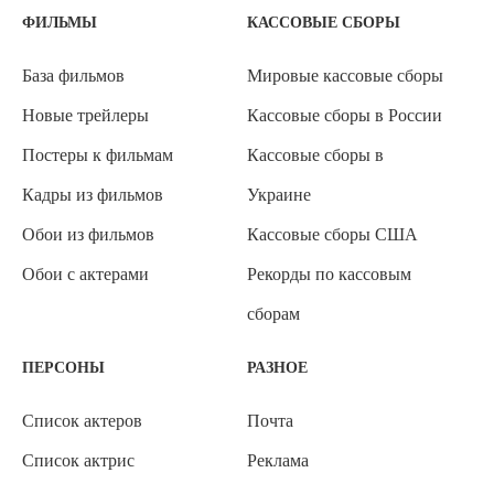
ФИЛЬМЫ
КАССОВЫЕ СБОРЫ
База фильмов
Мировые кассовые сборы
Новые трейлеры
Кассовые сборы в России
Постеры к фильмам
Кассовые сборы в
Кадры из фильмов
Украине
Обои из фильмов
Кассовые сборы США
Обои с актерами
Рекорды по кассовым
сборам
ПЕРСОНЫ
РАЗНОЕ
Список актеров
Почта
Список актрис
Реклама