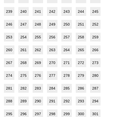
239
240
241
242
243
244
245
246
247
248
249
250
251
252
253
254
255
256
257
258
259
260
261
262
263
264
265
266
267
268
269
270
271
272
273
274
275
276
277
278
279
280
281
282
283
284
285
286
287
288
289
290
291
292
293
294
295
296
297
298
299
300
301