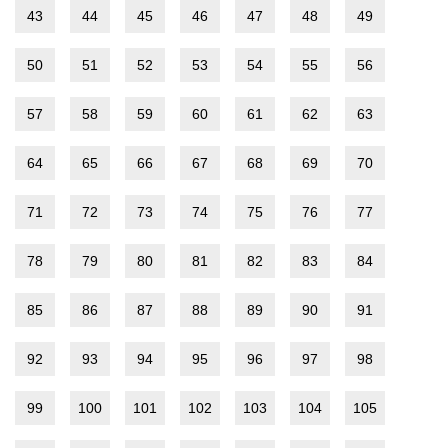
43
44
45
46
47
48
49
50
51
52
53
54
55
56
57
58
59
60
61
62
63
64
65
66
67
68
69
70
71
72
73
74
75
76
77
78
79
80
81
82
83
84
85
86
87
88
89
90
91
92
93
94
95
96
97
98
99
100
101
102
103
104
105