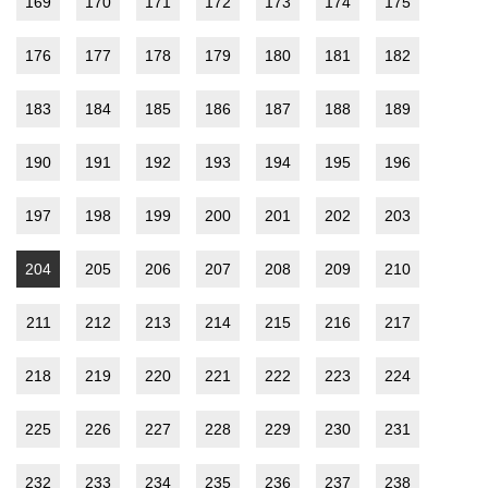
169
170
171
172
173
174
175
176
177
178
179
180
181
182
183
184
185
186
187
188
189
190
191
192
193
194
195
196
197
198
199
200
201
202
203
204
205
206
207
208
209
210
211
212
213
214
215
216
217
218
219
220
221
222
223
224
225
226
227
228
229
230
231
232
233
234
235
236
237
238