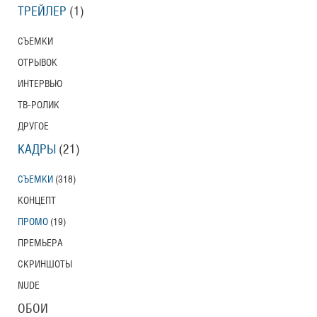
ТРЕЙЛЕР
(1)
СЪЕМКИ
ОТРЫВОК
ИНТЕРВЬЮ
ТВ-РОЛИК
ДРУГОЕ
КАДРЫ
(21)
СЪЕМКИ
(318)
КОНЦЕПТ
ПРОМО
(19)
ПРЕМЬЕРА
СКРИНШОТЫ
NUDE
ОБОИ