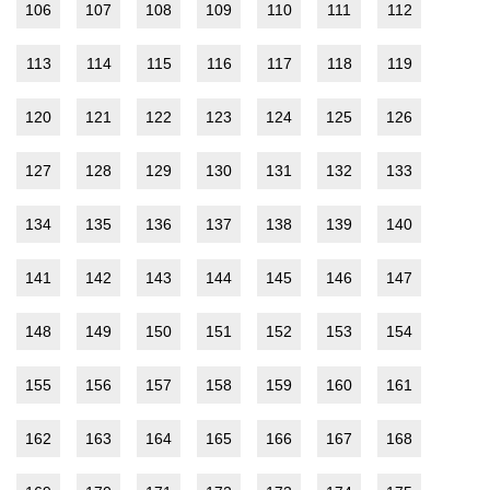
106
107
108
109
110
111
112
113
114
115
116
117
118
119
120
121
122
123
124
125
126
127
128
129
130
131
132
133
134
135
136
137
138
139
140
141
142
143
144
145
146
147
148
149
150
151
152
153
154
155
156
157
158
159
160
161
162
163
164
165
166
167
168