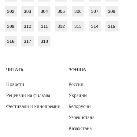
302
303
304
305
306
307
308
309
310
311
312
313
314
315
316
317
318
ЧИТАТЬ
АФИША
Новости
России
Рецензии на фильмы
Украины
Фестивали и кинопремии
Белорусии
Узбекистана
Казахстана