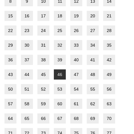
8
9
10
11
12
13
14
15
16
17
18
19
20
21
22
23
24
25
26
27
28
29
30
31
32
33
34
35
36
37
38
39
40
41
42
43
44
45
46
47
48
49
50
51
52
53
54
55
56
57
58
59
60
61
62
63
64
65
66
67
68
69
70
71
72
73
74
75
76
77