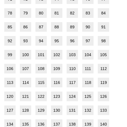
78
79
80
81
82
83
84
85
86
87
88
89
90
91
92
93
94
95
96
97
98
99
100
101
102
103
104
105
106
107
108
109
110
111
112
113
114
115
116
117
118
119
120
121
122
123
124
125
126
127
128
129
130
131
132
133
134
135
136
137
138
139
140