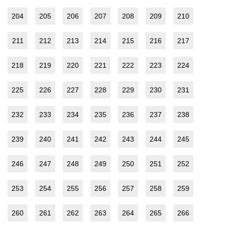
204
205
206
207
208
209
210
211
212
213
214
215
216
217
218
219
220
221
222
223
224
225
226
227
228
229
230
231
232
233
234
235
236
237
238
239
240
241
242
243
244
245
246
247
248
249
250
251
252
253
254
255
256
257
258
259
260
261
262
263
264
265
266