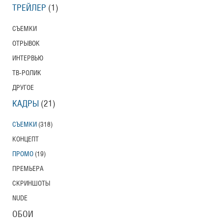
ТРЕЙЛЕР
(1)
СЪЕМКИ
ОТРЫВОК
ИНТЕРВЬЮ
ТВ-РОЛИК
ДРУГОЕ
КАДРЫ
(21)
СЪЕМКИ
(318)
КОНЦЕПТ
ПРОМО
(19)
ПРЕМЬЕРА
СКРИНШОТЫ
NUDE
ОБОИ