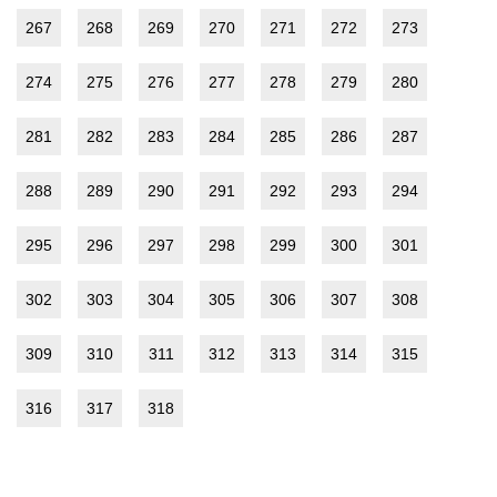
267
268
269
270
271
272
273
274
275
276
277
278
279
280
281
282
283
284
285
286
287
288
289
290
291
292
293
294
295
296
297
298
299
300
301
302
303
304
305
306
307
308
309
310
311
312
313
314
315
316
317
318