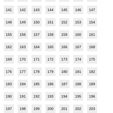
141
142
143
144
145
146
147
148
149
150
151
152
153
154
155
156
157
158
159
160
161
162
163
164
165
166
167
168
169
170
171
172
173
174
175
176
177
178
179
180
181
182
183
184
185
186
187
188
189
190
191
192
193
194
195
196
197
198
199
200
201
202
203