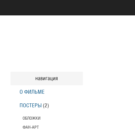
навигация
О ФИЛЬМЕ
ПОСТЕРЫ
(2)
ОБЛОЖКИ
ФАН-АРТ