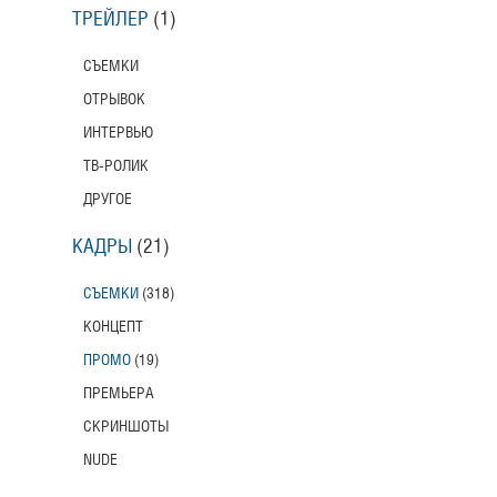
ТРЕЙЛЕР
(1)
СЪЕМКИ
ОТРЫВОК
ИНТЕРВЬЮ
ТВ-РОЛИК
ДРУГОЕ
КАДРЫ
(21)
СЪЕМКИ
(318)
КОНЦЕПТ
ПРОМО
(19)
ПРЕМЬЕРА
СКРИНШОТЫ
NUDE