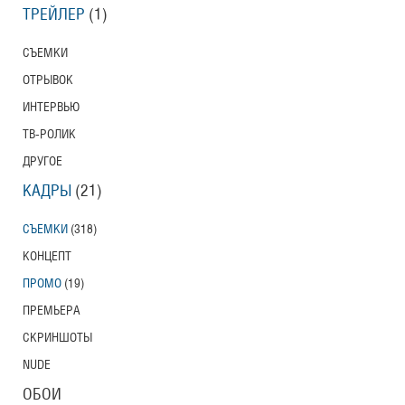
ТРЕЙЛЕР
(1)
СЪЕМКИ
ОТРЫВОК
ИНТЕРВЬЮ
ТВ-РОЛИК
ДРУГОЕ
КАДРЫ
(21)
СЪЕМКИ
(318)
КОНЦЕПТ
ПРОМО
(19)
ПРЕМЬЕРА
СКРИНШОТЫ
NUDE
ОБОИ