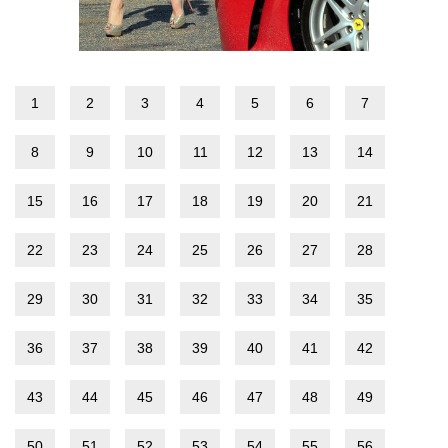
1
2
3
4
5
6
7
8
9
10
11
12
13
14
15
16
17
18
19
20
21
22
23
24
25
26
27
28
29
30
31
32
33
34
35
36
37
38
39
40
41
42
43
44
45
46
47
48
49
50
51
52
53
54
55
56