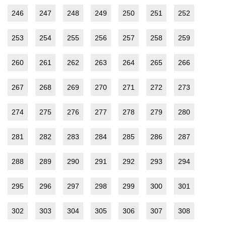
246
247
248
249
250
251
252
253
254
255
256
257
258
259
260
261
262
263
264
265
266
267
268
269
270
271
272
273
274
275
276
277
278
279
280
281
282
283
284
285
286
287
288
289
290
291
292
293
294
295
296
297
298
299
300
301
302
303
304
305
306
307
308