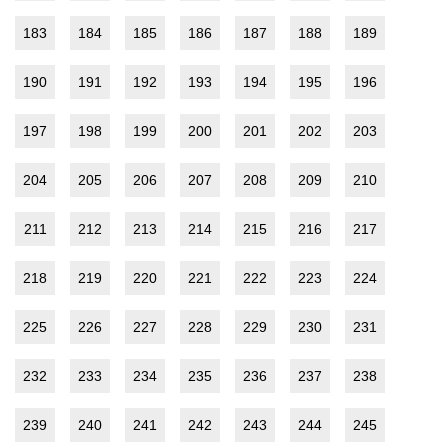
183
184
185
186
187
188
189
190
191
192
193
194
195
196
197
198
199
200
201
202
203
204
205
206
207
208
209
210
211
212
213
214
215
216
217
218
219
220
221
222
223
224
225
226
227
228
229
230
231
232
233
234
235
236
237
238
239
240
241
242
243
244
245