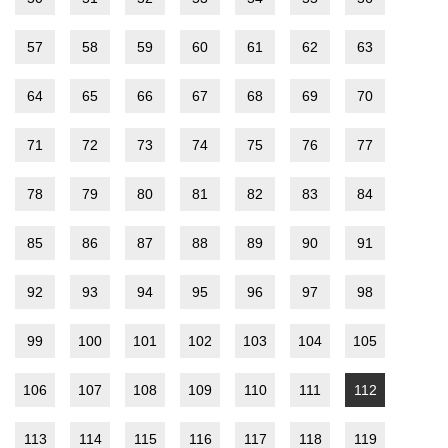
57
58
59
60
61
62
63
64
65
66
67
68
69
70
71
72
73
74
75
76
77
78
79
80
81
82
83
84
85
86
87
88
89
90
91
92
93
94
95
96
97
98
99
100
101
102
103
104
105
106
107
108
109
110
111
112
113
114
115
116
117
118
119