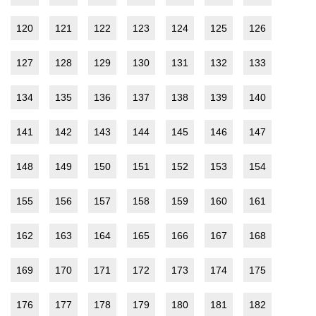
120
121
122
123
124
125
126
127
128
129
130
131
132
133
134
135
136
137
138
139
140
141
142
143
144
145
146
147
148
149
150
151
152
153
154
155
156
157
158
159
160
161
162
163
164
165
166
167
168
169
170
171
172
173
174
175
176
177
178
179
180
181
182