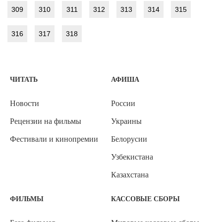
309
310
311
312
313
314
315
316
317
318
ЧИТАТЬ
АФИША
Новости
России
Рецензии на фильмы
Украины
Фестивали и кинопремии
Белорусии
Узбекистана
Казахстана
ФИЛЬМЫ
КАССОВЫЕ СБОРЫ