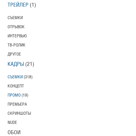
ТРЕЙЛЕР
(1)
СЪЕМКИ
ОТРЫВОК
ИНТЕРВЬЮ
ТВ-РОЛИК
ДРУГОЕ
КАДРЫ
(21)
СЪЕМКИ
(318)
КОНЦЕПТ
ПРОМО
(19)
ПРЕМЬЕРА
СКРИНШОТЫ
NUDE
ОБОИ