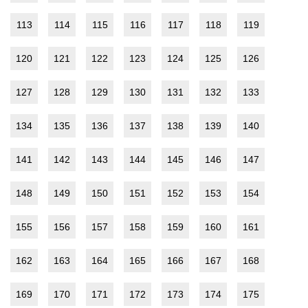
113
114
115
116
117
118
119
120
121
122
123
124
125
126
127
128
129
130
131
132
133
134
135
136
137
138
139
140
141
142
143
144
145
146
147
148
149
150
151
152
153
154
155
156
157
158
159
160
161
162
163
164
165
166
167
168
169
170
171
172
173
174
175