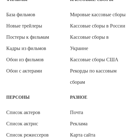
База фильмов
Мировые кассовые сборы
Новые трейлеры
Кассовые сборы в России
Постеры к фильмам
Кассовые сборы в
Кадры из фильмов
Украине
Обои из фильмов
Кассовые сборы США
Обои с актерами
Рекорды по кассовым
сборам
ПЕРСОНЫ
РАЗНОЕ
Список актеров
Почта
Список актрис
Реклама
Список режиссеров
Карта сайта