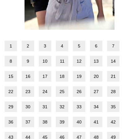
1
2
3
4
5
6
7
8
9
10
11
12
13
14
15
16
17
18
19
20
21
22
23
24
25
26
27
28
29
30
31
32
33
34
35
36
37
38
39
40
41
42
43
44
45
46
47
48
49