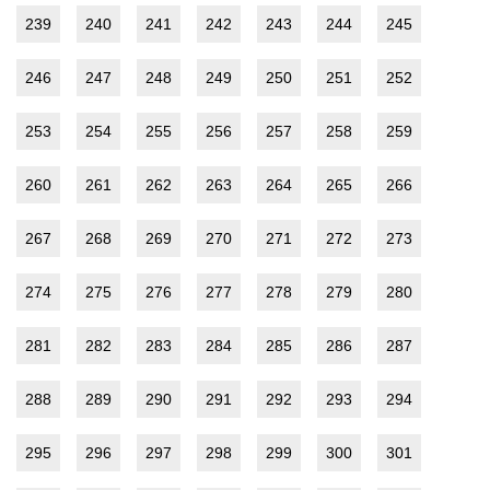
239
240
241
242
243
244
245
246
247
248
249
250
251
252
253
254
255
256
257
258
259
260
261
262
263
264
265
266
267
268
269
270
271
272
273
274
275
276
277
278
279
280
281
282
283
284
285
286
287
288
289
290
291
292
293
294
295
296
297
298
299
300
301