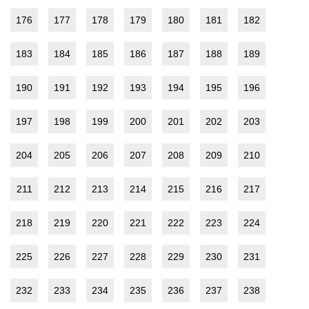
176
177
178
179
180
181
182
183
184
185
186
187
188
189
190
191
192
193
194
195
196
197
198
199
200
201
202
203
204
205
206
207
208
209
210
211
212
213
214
215
216
217
218
219
220
221
222
223
224
225
226
227
228
229
230
231
232
233
234
235
236
237
238