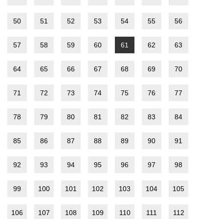
50
51
52
53
54
55
56
57
58
59
60
61
62
63
64
65
66
67
68
69
70
71
72
73
74
75
76
77
78
79
80
81
82
83
84
85
86
87
88
89
90
91
92
93
94
95
96
97
98
99
100
101
102
103
104
105
106
107
108
109
110
111
112